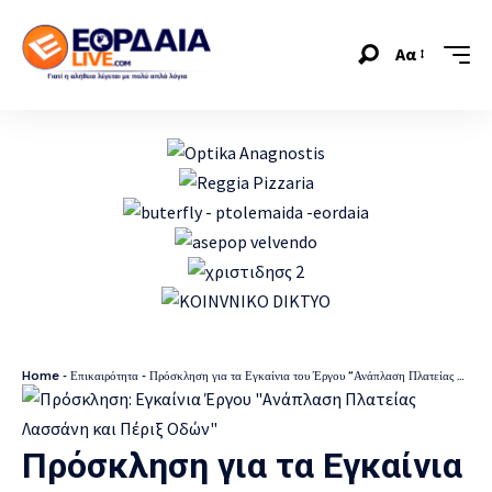
Αα
Home
-
Επικαιρότητα
-
Πρόσκληση για τα Εγκαίνια του Έργου “Ανάπλαση Πλατείας Λασσάνη και Πέριξ Οδών”
Πρόσκληση για τα Εγκαίνια