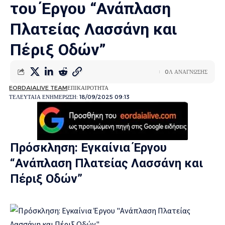
του Έργου “Ανάπλαση
Πλατείας Λασσάνη και
Πέριξ Οδών”
0Λ ΑΝΑΓΝΩΣΗΣ
EORDAIALIVE TEAM
ΕΠΙΚΑΙΡΟΤΗΤΑ
ΤΕΛΕΥΤΑΙΑ ΕΝΗΜΕΡΩΣΗ: 18/09/2025 09:13
Πρόσκληση: Εγκαίνια Έργου
“Ανάπλαση Πλατείας Λασσάνη και
Πέριξ Οδών”