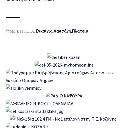
ΜΕ ΕΤΙΚΕΤΑ:
Εγκαίνια
Λασσάνη
Πλατεία