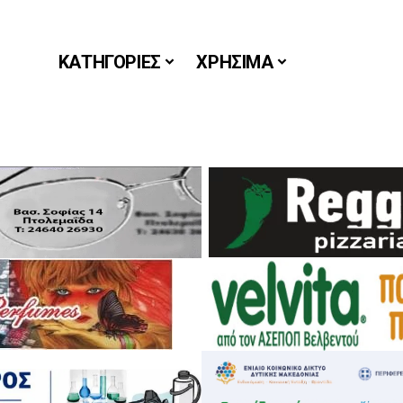
ΚΑΤΗΓΟΡΙΕΣ
ΧΡΗΣΙΜΑ