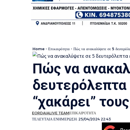
Home
-
Επικαιρότητα
-
Πώς να ανακαλύψετε σε 5 δευτερόλε
Πώς να ανακαλ
δευτερόλεπτα 
“χακάρει” του
EORDAIALIVE TEAM
ΕΠΙΚΑΙΡΟΤΗΤΑ
ΤΕΛΕΥΤΑΙΑ ΕΝΗΜΕΡΩΣΗ: 25/04/2024 22:43