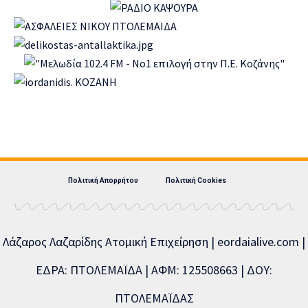
Πολιτική Απορρήτου
Πολιτική Cookies
Λάζαρος Λαζαρίδης Ατομική Επιχείρηση | eordaialive.com |
ΕΔΡΑ: ΠΤΟΛΕΜΑΪΔΑ | ΑΦΜ: 125508663 | ΔΟΥ:
ΠΤΟΛΕΜΑΪΔΑΣ