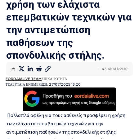
χρήση των ελάχιστα
επεμβατικών τεχνικών για
την αντιμετώπιση
παθήσεων της
σπονδυλικής στήλης.
4Λ ΑΝΑΓΝΩΣΗΣ
EORDAIALIVE TEAM
ΕΠΙΚΑΙΡΟΤΗΤΑ
ΤΕΛΕΥΤΑΙΑ ΕΝΗΜΕΡΩΣΗ: 27/07/2025 13:20
Πολλαπλά οφέλη για τους ασθενείς προσφέρει η χρήση
των ελάχιστα επεμβατικών τεχνικών για την
αντιμετώπιση παθήσεων της σπονδυλικής στήλης.