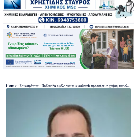
Home
-
Επικαιρότητα
-
Πολλαπλά οφέλη για τους ασθενείς προσφέρει η χρήση των ελάχιστα επεμβατικών τεχνικών για την αντιμετώπιση παθήσεων της σπονδυλικής στήλης.