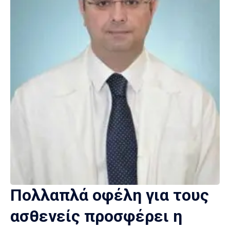
Πολλαπλά οφέλη για τους
ασθενείς προσφέρει η