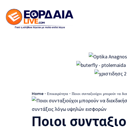
Home
-
Επικαιρότητα
-
Ποιοι συνταξιούχοι μπορούν να διεκδικ
Ποιοι συνταξι