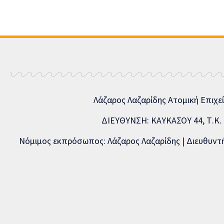
Λάζαρος Λαζαρίδης Ατομική Επιχε
ΔΙΕΥΘΥΝΣΗ: ΚΑΥΚΑΣΟΥ 44, Τ.Κ. 5
Νόμιμος εκπρόσωπος: Λάζαρος Λαζαρίδης | Διευθυντής