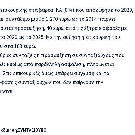
 επικουρικής στα βαρέα ΙΚΑ (8%) που αποχώρησε το 2020,
και συντάξιμο μισθό 1.270 ευρώ ως το 2014 παίρνει
αιούται προσαύξηση, 40 ευρώ από τις έξτρα εισφορές με
ο 2020 ως το 2025. Με την αύξηση η επικουρική του
ι στα 183 ευρώ.
ς κύριες συντάξεις η προσαύξηση σε συνταξιούχους που
ρές κυρίως από παράλληλη ασφάλιση, πληρώνεται
. Στις επικουρικές όμως υπάρχει σύγχυση και το
φάσεις συνταξιούχων που δεν παίρνουν την
ύνται.
εκδίκηση
ΣΥΝΤΑΞΙΟΥΧΟΙ