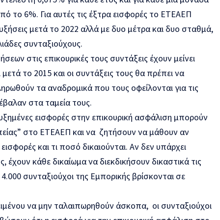
ό το 6%. Για αυτές τις έξτρα εισφορές το ΕΤΕΑΕΠ
ξήσεις μετά το 2022 αλλά με δυο μέτρα και δυο σταθμά,
λιάδες συνταξιούχους.
ήσεων στις επικουρικές τους συντάξεις έχουν μείνει
 μετά το 2015 και οι συντάξεις τους θα πρέπει να
ηρωθούν τα αναδρομικά που τους οφείλονται για τις
έβαλαν στα ταμεία τους.
αυξημένες εισφορές στην επικουρική ασφάλιση μπορούν
είας” στο ΕΤΕΑΕΠ και να ζητήσουν να μάθουν αν
εισφορές και τι ποσό δικαιούνται. Αν δεν υπάρχει
, έχουν κάθε δικαίωμα να διεκδικήσουν δικαστικά τις
4.000 συνταξιούχοι της Εμπορικής βρίσκονται σε
ειμένου να μην ταλαιπωρηθούν άσκοπα, οι συνταξιούχοι