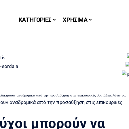
ΚΑΤΗΓΟΡΙΕΣ
ΧΡΗΣΙΜΑ
ήσουν αναδρομικά από την προσαύξηση στις επικουρικές συντάξεις λόγω υψηλών εισφορών
ούχοι μπορούν να