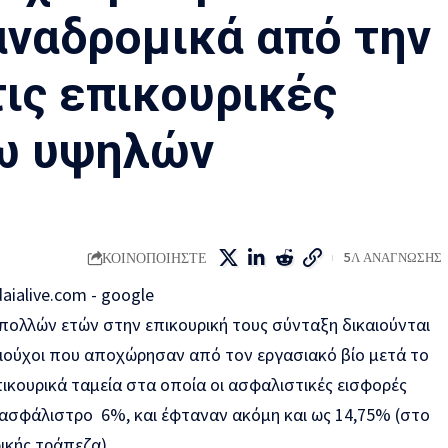
αναδρομικά από την
ις επικουρικές
γω υψηλών
ΚΟΙΝΟΠΟΙΗΣΤΕ
5Λ ΑΝΑΓΝΩΣΗΣ
ολλών ετών στην επικουρική τους σύνταξη δικαιούνται
ξιούχοι που αποχώρησαν από τον εργασιακό βίο μετά το
ικουρικά ταμεία στα οποία οι ασφαλιστικές εισφορές
ασφάλιστρο 6%, και έφταναν ακόμη και ως 14,75% (στο
ικής τράπεζα).