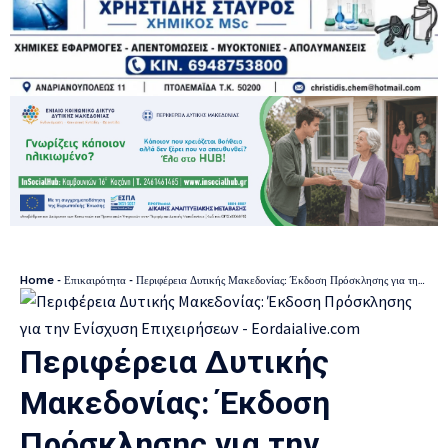
Home
-
Επικαιρότητα
-
Περιφέρεια Δυτικής Μακεδονίας: Έκδοση Πρόσκλησης για την Ενίσχυση Επιχειρήσεων
Περιφέρεια Δυτικής
Μακεδονίας: Έκδοση
Πρόσκλησης για την