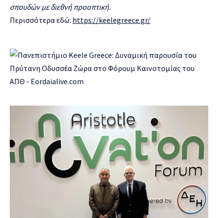
σπουδών με διεθνή προοπτική.
Περισσότερα εδώ:
https://keelegreece.gr/