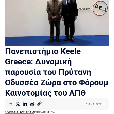
Πανεπιστήμιο Keele
Greece: Δυναμική
παρουσία του Πρύτανη
Οδυσσέα Ζώρα στο Φόρουμ
Καινοτομίας του ΑΠΘ
5Λ ΑΝΑΓΝΩΣΗΣ
EORDAIALIVE TEAM
ΕΠΙΚΑΙΡΟΤΗΤΑ