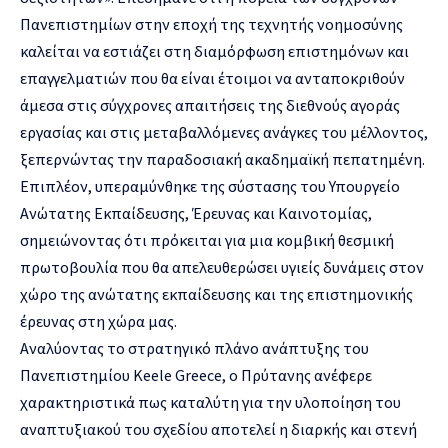
Πανεπιστημίων στην εποχή της τεχνητής νοημοσύνης
καλείται να εστιάζει στη διαμόρφωση επιστημόνων και
επαγγελματιών που θα είναι έτοιμοι να ανταποκριθούν
άμεσα στις σύγχρονες απαιτήσεις της διεθνούς αγοράς
εργασίας και στις μεταβαλλόμενες ανάγκες του μέλλοντος,
ξεπερνώντας την παραδοσιακή ακαδημαϊκή πεπατημένη.
Επιπλέον, υπεραμύνθηκε της σύστασης του Υπουργείο
Ανώτατης Εκπαίδευσης, Έρευνας και Καινοτομίας,
σημειώνοντας ότι πρόκειται για μια κομβική θεσμική
πρωτοβουλία που θα απελευθερώσει υγιείς δυνάμεις στον
χώρο της ανώτατης εκπαίδευσης και της επιστημονικής
έρευνας στη χώρα μας.
Αναλύοντας το στρατηγικό πλάνο ανάπτυξης του
Πανεπιστημίου Keele Greece, ο Πρύτανης ανέφερε
χαρακτηριστικά πως καταλύτη για την υλοποίηση του
αναπτυξιακού του σχεδίου αποτελεί η διαρκής και στενή