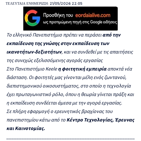
ΤΕΛΕΥΤΑΙΑ ΕΝΗΜΕΡΩΣΗ: 21/05/2026 22:05
Το ελληνικό Πανεπιστήμιο πρέπει να περάσει
από την
εκπαίδευση της γνώσης στην εκπαίδευση των
ικανοτήτων-δεξιοτήτων
, και να συνδεθεί με τις απαιτήσεις
της συνεχώς εξελισσόμενης αγοράς εργασίας
Στο Πανεπιστήμιο
Keele
η φοιτητική εμπειρία
αποκτά νέα
διάσταση. Οι φοιτητές μας γίνονται μέλη ενός ζωντανού,
διεπιστημονικού οικοσυστήματος, στο οποίο η τεχνολογία
έχει πρωταγωνιστικό ρόλο, όπου η θεωρία γίνεται πράξη και
η εκπαίδευση συνδέεται άμεσα με την αγορά εργασίας.
Σε πλήρη εφαρμογή ο ερευνητικός βραχίονας του
πανεπιστημίου κάτω από το
Κέντρο Τεχνολογίας, Έρευνας
και Καινοτομίας.
___________________________________________________