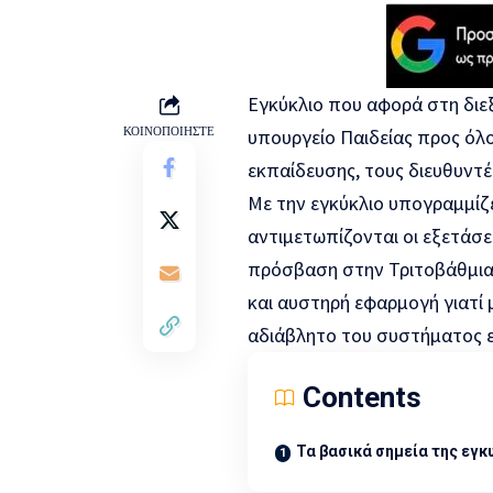
Εγκύκλιο που αφορά στη δι
ΚΟΙΝΟΠΟΙΗΣΤΕ
υπουργείο Παιδείας προς όλο
εκπαίδευσης, τους διευθυντές
Με την εγκύκλιο υπογραμμίζ
αντιμετωπίζονται οι εξετάσε
πρόσβαση στην Τριτοβάθμια 
και αυστηρή εφαρμογή γιατί 
αδιάβλητο του συστήματος ε
Contents
Τα βασικά σημεία της εγκ