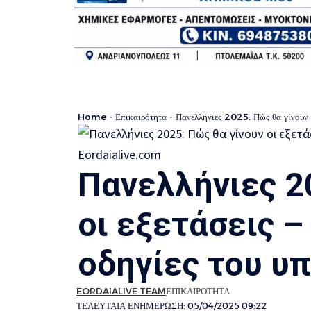
Home
-
Επικαιρότητα
-
Πανελλήνιες 2025: Πώς θα γίνουν οι
Πανελλήνιες 2
οι εξετάσεις –
οδηγίες του υ
EORDAIALIVE TEAM
ΕΠΙΚΑΙΡΟΤΗΤΑ
ΤΕΛΕΥΤΑΙΑ ΕΝΗΜΕΡΩΣΗ: 05/04/2025 09:22