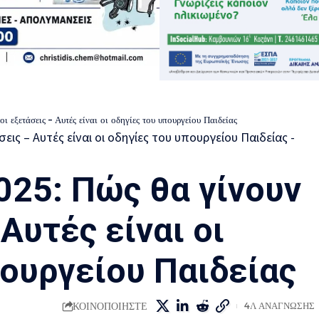
 εξετάσεις – Αυτές είναι οι οδηγίες του υπουργείου Παιδείας
025: Πώς θα γίνουν
 Αυτές είναι οι
πουργείου Παιδείας
ΚΟΙΝΟΠΟΙΗΣΤΕ
4Λ ΑΝΑΓΝΩΣΗΣ