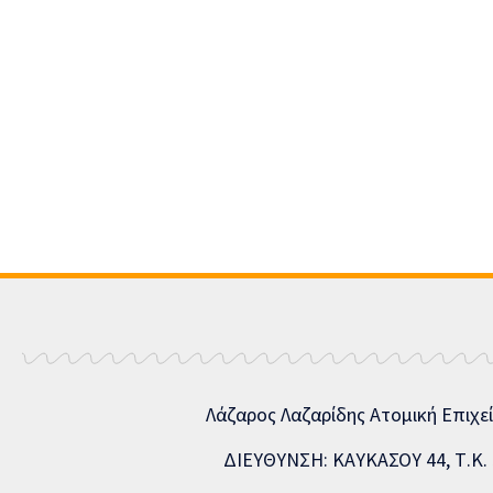
Λάζαρος Λαζαρίδης Ατομική Επιχε
ΔΙΕΥΘΥΝΣΗ: ΚΑΥΚΑΣΟΥ 44, Τ.Κ. 5