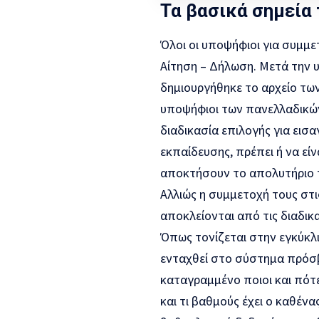
Τα βασικά σημεία 
Όλοι οι υποψήφιοι για συμμε
Αίτηση – Δήλωση. Μετά την
δημιουργήθηκε το αρχείο τω
υποψήφιοι των πανελλαδικώ
διαδικασία επιλογής για εισ
εκπαίδευσης, πρέπει ή να εί
αποκτήσουν το απολυτήριο το
Αλλιώς η συμμετοχή τους στι
αποκλείονται από τις διαδικα
Όπως τονίζεται στην εγκύκλι
ενταχθεί στο σύστημα πρόσβ
καταγραμμένο ποιοι και πότ
και τι βαθμούς έχει ο καθέν