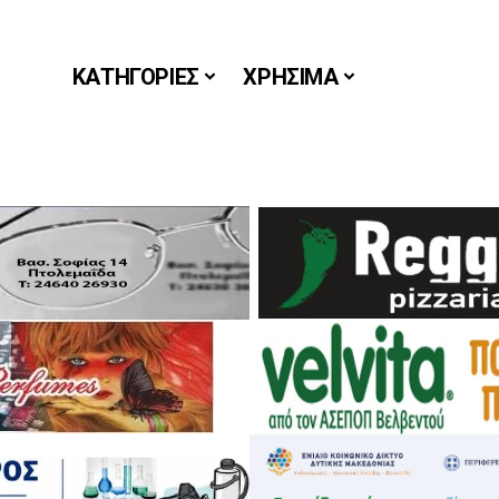
ΚΑΤΗΓΟΡΙΕΣ
ΧΡΗΣΙΜΑ