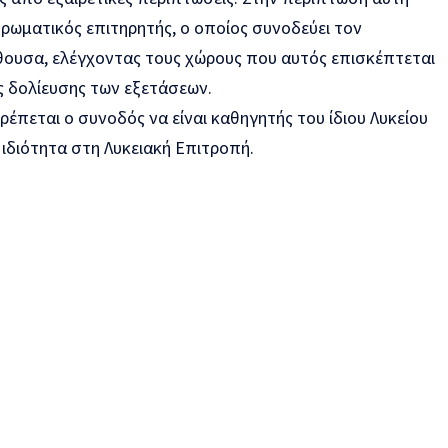
ρωματικός επιτηρητής, ο οποίος συνοδεύει τον
θουσα, ελέγχοντας τους χώρους που αυτός επισκέπτεται
 δολίευσης των εξετάσεων.
ρέπεται ο συνοδός να είναι καθηγητής του ίδιου Λυκείου
ιδιότητα στη Λυκειακή Επιτροπή.