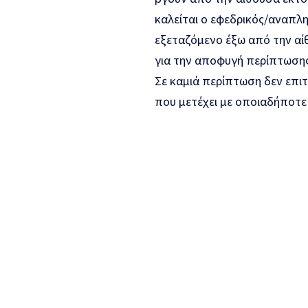
καλείται ο εφεδρικός/αναπλη
εξεταζόμενο έξω από την αί
για την αποφυγή περίπτωσης
Σε καμιά περίπτωση δεν επιτ
που μετέχει με οποιαδήποτε 