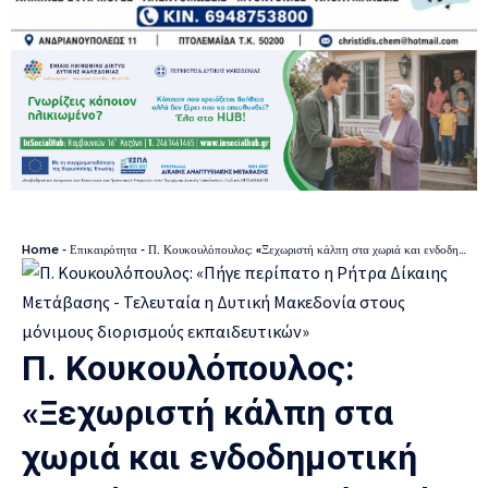
Home
-
Επικαιρότητα
-
Π. Κουκουλόπουλος: «Ξεχωριστή κάλπη στα χωριά και ενδοδημοτική αποκέντρωση, το μήνυμά μας στην ύπαιθρο»
Π. Κουκουλόπουλος:
«Ξεχωριστή κάλπη στα
χωριά και ενδοδημοτική