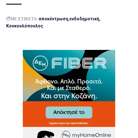
ΜΕ ΕΤΙΚΕΤΑ:
αποκέντρωση
ενδοδημοτική
Κουκουλόπουλος