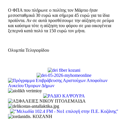
Ο ΦΠΑ που πλήρωνε ο πολίτης τον Μάρτιο ήταν
μεσοσταθμικά 30 ευρώ και σήμερα 45 ευρώ για τα ίδια
προϊόντα. Αν σε αυτά προσθέσουμε την αύξηση σε ρεύμα
και καύσιμα τότε η αύξηση του φόρου σε μια οικογένεια
ξεπερνά κατά πολύ τα 150 ευρώ τον μήνα.
Ολυμπία Τελιγιορίδου