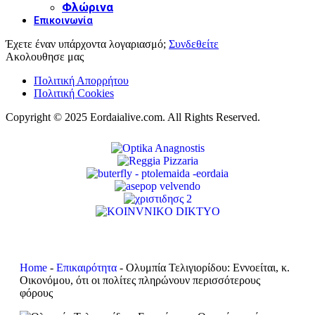
Φλώρινα
Επικοινωνία
Έχετε έναν υπάρχοντα λογαριασμό;
Συνδεθείτε
Ακολουθησε μας
Πολιτική Απορρήτου
Πολιτική Cookies
Copyright © 2025 Eordaialive.com. All Rights Reserved.
Home
-
Επικαιρότητα
-
Ολυμπία Τελιγιορίδου: Εννοείται, κ.
Οικονόμου, ότι οι πολίτες πληρώνουν περισσότερους
φόρους