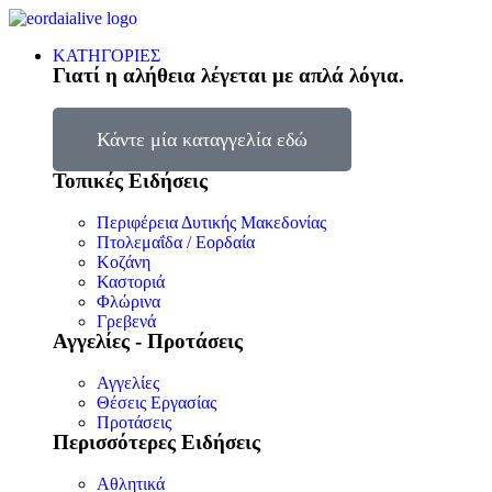
ΚΑΤΗΓΟΡΙΕΣ
Γιατί η αλήθεια λέγεται με απλά λόγια.
Κάντε μία καταγγελία εδώ
Τοπικές Ειδήσεις
Περιφέρεια Δυτικής Μακεδονίας
Πτολεμαΐδα / Εορδαία
Κοζάνη
Καστοριά
Φλώρινα
Γρεβενά
Αγγελίες - Προτάσεις
Αγγελίες
Θέσεις Εργασίας
Προτάσεις
Περισσότερες Ειδήσεις
Αθλητικά