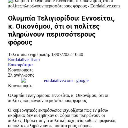
Ολυμπία Τελιγιορίδου: Εννοείται,
κ. Οικονόμου, ότι οι πολίτες
πληρώνουν περισσότερους
φόρους
Τελευταία ενημέρωση: 13/07/2022 10:40
Eordaialive Team
Επικαιρότητα
Κοινοποιήστε
2λ ανάγνωσης
Κοινοποιήστε
Ολυμπία Τελιγιορίδου: Εννοείται, κ. Οικονόμου, ότι οι
πολίτες πληρώνουν περισσότερους φόρους
Ο κυβερνητικός εκπρόσωπος ισχυρίζεται πως εν μέσω
ακρίβειας δεν αυξήθηκαν οι φόροι που πληρώνουν οι
πολίτες. Πρόκειται για πολιτική αλχημεία καθώς προφανώς
οι πολίτες πληρώνουν περισσότερους φόρους.