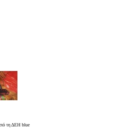
από τη ΔΕΗ blue