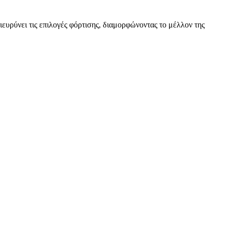
ευρύνει τις επιλογές φόρτισης, διαμορφώνοντας το μέλλον της