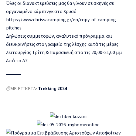
Όλες οι διανυκτερεύσεις μας θα γίνουν σε σκηνές σε
οργανωμένο κάμπινγκ στο Χρυσό
https://www.chrissacamping.gr/en/copy-of-camping-
pitches
Δηλώσεις συμμετοχών, αναλυτικό πρόγραμμα και
διευκρινήσεις στο γραφείο της λέσχης κατά τις μέρες
λειτουργίας Τρίτη & Παρασκευή από τις 20,00-21,00 μμ
Από το ΔΣ
ΜΕ ΕΤΙΚΕΤΑ:
Trekking 2024