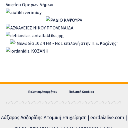
Πολιτική Απορρήτου
Πολιτική Cookies
Λάζαρος Λαζαρίδης Ατομική Επιχείρηση | eordaialive.com |