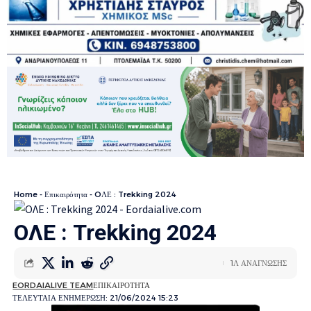
Home
-
Επικαιρότητα
-
OΛΕ : Trekking 2024
OΛΕ : Trekking 2024
1Λ ΑΝΑΓΝΩΣΗΣ
EORDAIALIVE TEAM
ΕΠΙΚΑΙΡΟΤΗΤΑ
ΤΕΛΕΥΤΑΙΑ ΕΝΗΜΕΡΩΣΗ: 21/06/2024 15:23