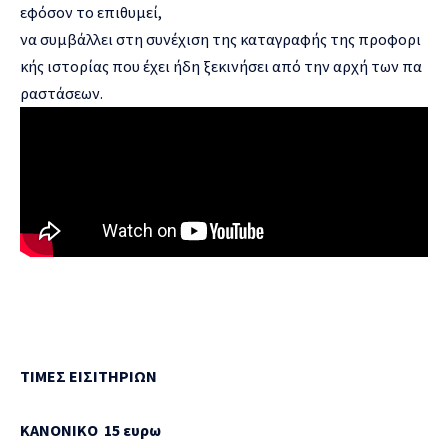
εφόσον το επιθυμεί,
να συμβάλλει στη συνέχιση της καταγραφής της προφορι
κής ιστορίας που έχει ήδη ξεκινήσει από την αρχή των πα
ραστάσεων.
ΤΙΜΕΣ ΕΙΣΙΤΗΡΙΩΝ
ΚΑΝΟΝΙΚΟ 15 ευρω