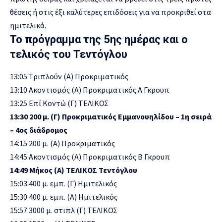
θέσεις ή στις έξι καλύτερες επιδόσεις για να προκριθεί στα
ημιτελικά.
Το πρόγραμμα της 5ης ημέρας και ο
τελικός του Τεντόγλου
13:05 Τριπλούν (Α) Προκριματικός
13:10 Ακοντισμός (Α) Προκριματικός Α Γκρουπ
13:25 Επί Κοντώ (Γ) ΤΕΛΙΚΟΣ
13:30 200 μ. (Γ) Προκριματικός Εμμανουηλίδου – 1η σειρά
– 4ος διάδρομος
14:15 200 μ. (Α) Προκριματικός
14:45 Ακοντισμός (Α) Προκριματικός Β Γκρουπ
14:49 Μήκος (Α) ΤΕΛΙΚΟΣ Τεντόγλου
15:03 400 μ. εμπ. (Γ) Ημιτελικός
15:30 400 μ. εμπ. (Α) Ημιτελικός
15:57 3000 μ. στιπλ (Γ) ΤΕΛΙΚΟΣ