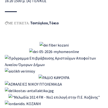
16:20 1500 μ. (Α) ΤΕΛΙΚΟΣ
ΜΕ ΕΤΙΚΕΤΑ:
Τεντόγλου
Τόκιο