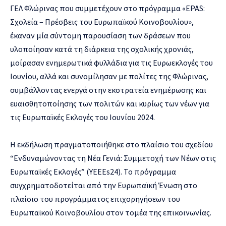
ΓΕΛ Φλώρινας που συμμετέχουν στο πρόγραμμα «EPAS:
Σχολεία – Πρέσβεις του Ευρωπαϊκού Κοινοβουλίου»,
έκαναν μία σύντομη παρουσίαση των δράσεων που
υλοποίησαν κατά τη διάρκεια της σχολικής χρονιάς,
μοίρασαν ενημερωτικά φυλλάδια για τις Ευρωεκλογές του
Ιουνίου, αλλά και συνομίλησαν με πολίτες της Φλώρινας,
συμβάλλοντας ενεργά στην εκστρατεία ενημέρωσης και
ευαισθητοποίησης των πολιτών και κυρίως των νέων για
τις Ευρωπαϊκές Εκλογές του Ιουνίου 2024.
Η εκδήλωση πραγματοποιήθηκε στο πλαίσιο του σχεδίου
“Ενδυναμώνοντας τη Νέα Γενιά: Συμμετοχή των Νέων στις
Ευρωπαϊκές Εκλογές” (YEEEs24). Το πρόγραμμα
συγχρηματοδοτείται από την Ευρωπαϊκή Ένωση στο
πλαίσιο του προγράμματος επιχορηγήσεων του
Ευρωπαϊκού Κοινοβουλίου στον τομέα της επικοινωνίας.