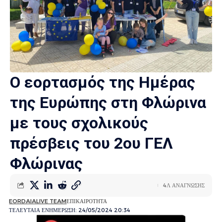
Ο εορτασμός της Ημέρας
της Ευρώπης στη Φλώρινα
με τους σχολικούς
πρέσβεις του 2ου ΓΕΛ
Φλώρινας
4Λ ΑΝΑΓΝΩΣΗΣ
EORDAIALIVE TEAM
ΕΠΙΚΑΙΡΟΤΗΤΑ
ΤΕΛΕΥΤΑΙΑ ΕΝΗΜΕΡΩΣΗ: 24/05/2024 20:34