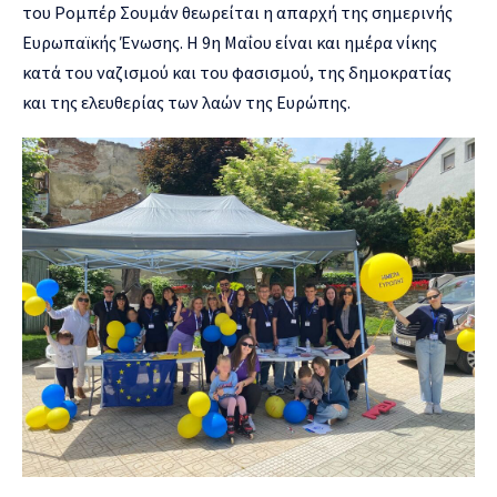
του Ρομπέρ Σουμάν θεωρείται η απαρχή της σημερινής
Ευρωπαϊκής Ένωσης. Η 9η Μαΐου είναι και ημέρα νίκης
κατά του ναζισμού και του φασισμού, της δημοκρατίας
και της ελευθερίας των λαών της Ευρώπης.