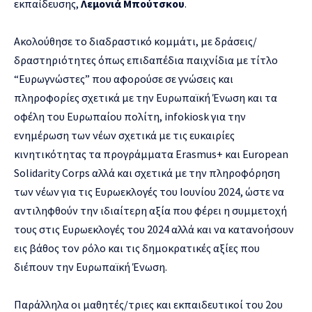
εκπαίδευσης,
Λεμονιά Μπούτσκου
.
Ακολούθησε το διαδραστικό κομμάτι, με δράσεις/
δραστηριότητες όπως επιδαπέδια παιχνίδια με τίτλο
“Ευρωγνώστες” που αφορούσε σε γνώσεις και
πληροφορίες σχετικά με την Ευρωπαϊκή Ένωση και τα
οφέλη του Ευρωπαίου πολίτη, infokiosk για την
ενημέρωση των νέων σχετικά με τις ευκαιρίες
κινητικότητας τα προγράμματα Erasmus+ και European
Solidarity Corps αλλά και σχετικά με την πληροφόρηση
των νέων για τις Ευρωεκλογές του Ιουνίου 2024, ώστε να
αντιληφθούν την ιδιαίτερη αξία που φέρει η συμμετοχή
τους στις Ευρωεκλογές του 2024 αλλά και να κατανοήσουν
εις βάθος τον ρόλο και τις δημοκρατικές αξίες που
διέπουν την Ευρωπαϊκή Ένωση.
Παράλληλα οι μαθητές/τριες και εκπαιδευτικοί του 2ου