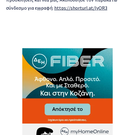
σύνδεσμο για εγγραφή:
https://shorturl.at/lyOR3