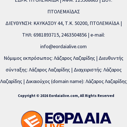
ΠΤΟΛΕΜΑΪΔΑΣ
ΔΙΕΥΘΥΝΣΗ: ΚΑΥΚΑΣΟΥ 44, Τ.Κ. 50200, ΠΤΟΛΕΜΑΪΔΑ |
ΤΗΛ: 6981893715, 2463504856 | e-mail:
info@eordaialive.com
Νόμιμος εκπρόσωπος: Λάζαρος Λαζαρίδης | Διευθυντής
σύνταξης: Λάζαρος Λαζαρίδης | Διαχειριστής: Λάζαρος
Λαζαρίδης | Δικαιούχος (domain name): Λάζαρος Λαζαρίδης
Copyright © 2026 Eordaialive.com, All Rights Reserved