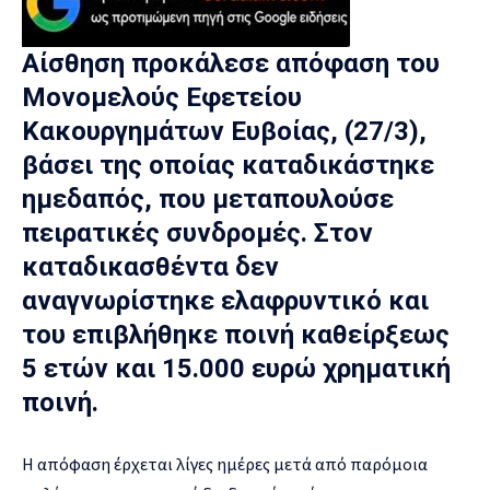
Αίσθηση προκάλεσε απόφαση του
Μονομελούς Εφετείου
Κακουργημάτων Ευβοίας, (27/3),
βάσει της οποίας καταδικάστηκε
ημεδαπός, που μεταπουλούσε
πειρατικές συνδρομές. Στον
καταδικασθέντα δεν
αναγνωρίστηκε ελαφρυντικό και
του επιβλήθηκε ποινή καθείρξεως
5 ετών και 15.000 ευρώ χρηματική
ποινή.
Η απόφαση έρχεται λίγες ημέρες μετά από παρόμοια