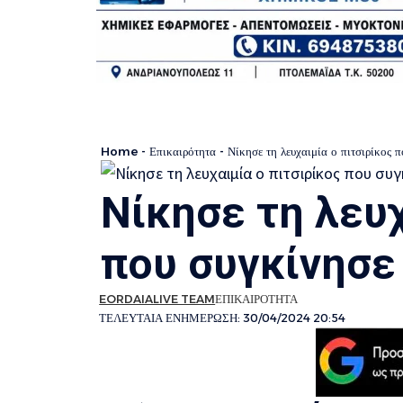
Home
-
Επικαιρότητα
-
Νίκησε τη λευχαιμία ο πιτσιρίκος 
Νίκησε τη λευχ
που συγκίνησε
EORDAIALIVE TEAM
ΕΠΙΚΑΙΡΟΤΗΤΑ
ΤΕΛΕΥΤΑΙΑ ΕΝΗΜΕΡΩΣΗ: 30/04/2024 20:54