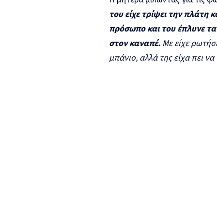
του είχε τρίψει την πλάτη κ
πρόσωπο και του έπλυνε τα 
στον καναπέ.
Με είχε ρωτήσε
μπάνιο, αλλά της είχα πει να 