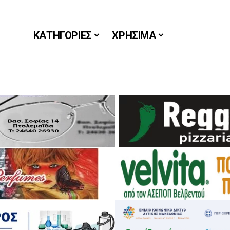
ΚΑΤΗΓΟΡΙΕΣ
ΧΡΗΣΙΜΑ