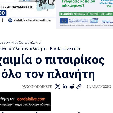
που συγκίνησε όλο τον πλανήτη
αιμία ο πιτσιρίκος
 όλο τον πλανήτη
ΚΟΙΝΟΠΟΙΗΣΤΕ
3Λ ΑΝΑΓΝΩΣΗΣ