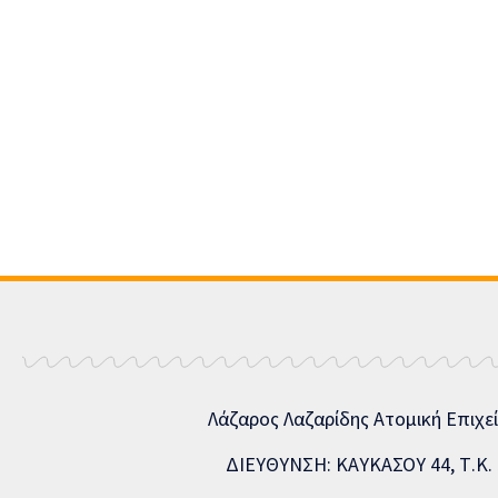
Λάζαρος Λαζαρίδης Ατομική Επιχε
ΔΙΕΥΘΥΝΣΗ: ΚΑΥΚΑΣΟΥ 44, Τ.Κ. 5