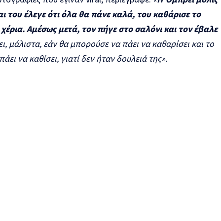
αι του έλεγε ότι όλα θα πάνε καλά, του καθάρισε το
χέρια. Αμέσως μετά, τον πήγε στο σαλόνι και τον έβαλε
ι, μάλιστα, εάν θα μπορούσε να πάει να καθαρίσει και το
πάει να καθίσει, γιατί δεν ήταν δουλειά της».