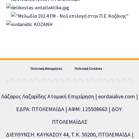
Πολιτική Απορρήτου
Πολιτική Cookies
Λάζαρος Λαζαρίδης Ατομική Επιχείρηση | eordaialive.com |
ΕΔΡΑ: ΠΤΟΛΕΜΑΪΔΑ | ΑΦΜ: 125508663 | ΔΟΥ:
ΠΤΟΛΕΜΑΪΔΑΣ
ΔΙΕΥΘΥΝΣΗ: ΚΑΥΚΑΣΟΥ 44, Τ.Κ. 50200, ΠΤΟΛΕΜΑΪΔΑ |