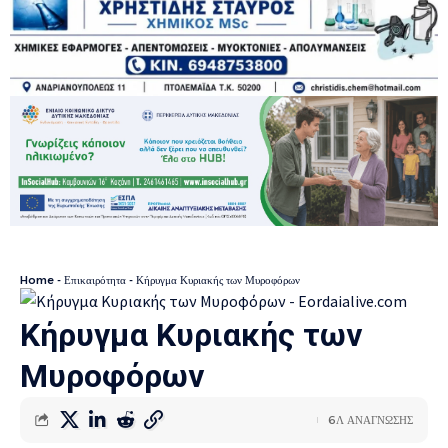
Home
-
Επικαιρότητα
-
Κήρυγμα Κυριακής των Μυροφόρων
Κήρυγμα Κυριακής των
Μυροφόρων
6Λ ΑΝΑΓΝΩΣΗΣ