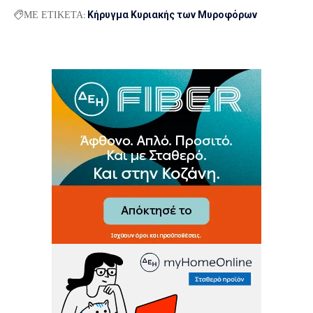
ΜΕ ΕΤΙΚΕΤΑ:
Κήρυγμα Κυριακής των Μυροφόρων