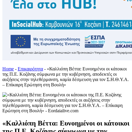
Home
-
Επικαιρότητα
-
«Καλλιόπη Βέττα: Ευνοημένοι οι κάτοικοι
της Π.Ε. Κοζάνης σύμφωνα με την κυβέρνηση, αποδεκτές οι
αυξήσεις στην τηλεθέρμανση, καμία δέσμευση για τον Σ.Η.Θ.Υ.Α.
– Επίκαιρη Ερώτηση στη Βουλή»
«Καλλιόπη Βέττα: Ευνοημένοι οι κάτοικοι
της Π.Ε. Κοζάνης σύμφωνα με την