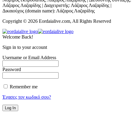
Λάζαρος Λαζαρίδης | Διαχειριστής: Λάζαρος Λαζαρίδης |
Δικαιούχος (domain name): Λάζαρος Λαζαρίδης
Copyright © 2026 Eordaialive.com, All Rights Reserved
Welcome Back!
Sign in to your account
Username or Email Address
Password
Remember me
Έχασες τον κωδικό σου?