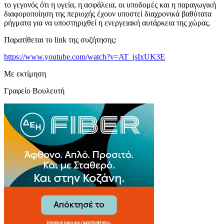
το γεγονός ότι η υγεία, η ασφάλεια, οι υποδομές και η παραγωγική
διαφοροποίηση της περιοχής έχουν υποστεί διαχρονικά βαθύτατα
ρήγματα για να υποστηριχθεί η ενεργειακή αυτάρκεια της χώρας.
Παρατίθεται το link της συζήτησης:
https://www.youtube.com/watch?v=AT_jsIxUK3E
Με εκτίμηση
Γραφείο Βουλευτή