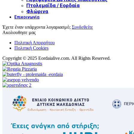
Πτολεμαΐδα / Εορδαία
Φλώρινα
Επικοινωνία
Έχετε έναν υπάρχοντα λογαριασμό;
Συνδεθείτε
Ακολουθησε μας
Πολιτική Απορρήτου
Πολιτική Cookies
Copyright © 2025 Eordaialive.com. All Rights Reserved.