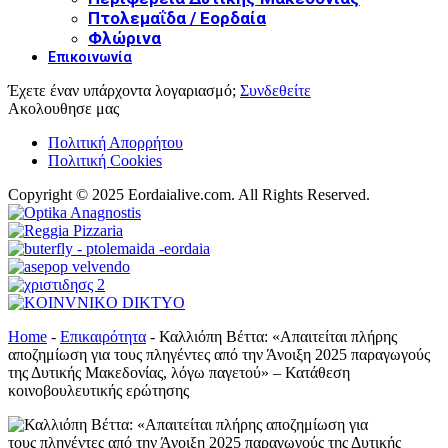
Πτολεμαΐδα / Εορδαία
Φλώρινα
Επικοινωνία
Έχετε έναν υπάρχοντα λογαριασμό;
Συνδεθείτε
Ακολουθησε μας
Πολιτική Απορρήτου
Πολιτική Cookies
Copyright © 2025 Eordaialive.com. All Rights Reserved.
Home
-
Επικαιρότητα
-
Καλλιόπη Βέττα: «Απαιτείται πλήρης
αποζημίωση για τους πληγέντες από την Άνοιξη 2025 παραγωγούς
της Δυτικής Μακεδονίας, λόγω παγετού» – Κατάθεση
κοινοβουλευτικής ερώτησης