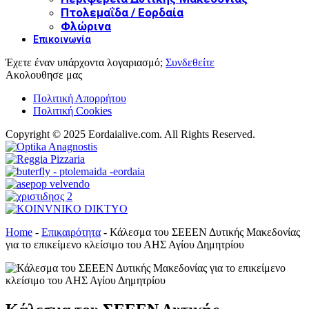
Πτολεμαΐδα / Εορδαία
Φλώρινα
Επικοινωνία
Έχετε έναν υπάρχοντα λογαριασμό;
Συνδεθείτε
Ακολουθησε μας
Πολιτική Απορρήτου
Πολιτική Cookies
Copyright © 2025 Eordaialive.com. All Rights Reserved.
Home
-
Επικαιρότητα
-
Κάλεσμα του ΣΕΕΕΝ Δυτικής Μακεδονίας
για το επικείμενο κλείσιμο του ΑΗΣ Αγίου Δημητρίου