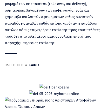
ροφημάτων σε «πακέτο» (take away και delivery),
συμπεριλαμβανομένων των καφέ, κακάο, τσάι και
χαμομήλι και λοιπών αφεψημάτων καθώς συνιστούν
παραδόσεις αγαθών καθώς επίσης και όταν η παράδοση
αυτών από τις επιχειρήσεις εστίασης προς τους πελάτες
τους δεν αποτελεί μέρος μιας συνολικής επιτόπιας
παροχής υπηρεσίας εστίασης.
ΜΕ ΕΤΙΚΕΤΑ:
ΚΑΦΕΣ