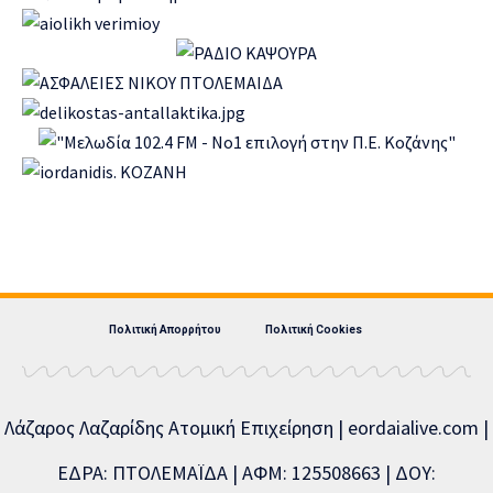
Πολιτική Απορρήτου
Πολιτική Cookies
Λάζαρος Λαζαρίδης Ατομική Επιχείρηση | eordaialive.com |
ΕΔΡΑ: ΠΤΟΛΕΜΑΪΔΑ | ΑΦΜ: 125508663 | ΔΟΥ: