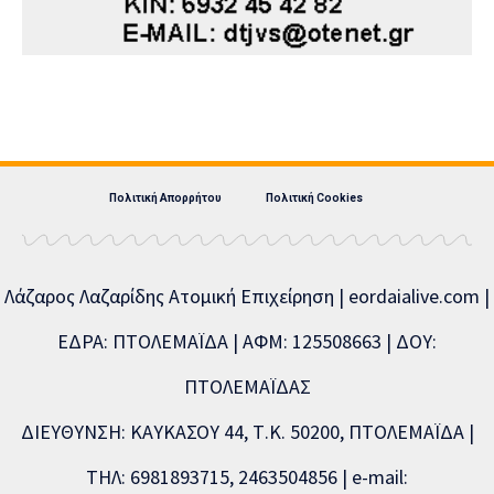
Πολιτική Απορρήτου
Πολιτική Cookies
Λάζαρος Λαζαρίδης Ατομική Επιχείρηση | eordaialive.com |
ΕΔΡΑ: ΠΤΟΛΕΜΑΪΔΑ | ΑΦΜ: 125508663 | ΔΟΥ:
ΠΤΟΛΕΜΑΪΔΑΣ
ΔΙΕΥΘΥΝΣΗ: ΚΑΥΚΑΣΟΥ 44, Τ.Κ. 50200, ΠΤΟΛΕΜΑΪΔΑ |
ΤΗΛ: 6981893715, 2463504856 | e-mail: