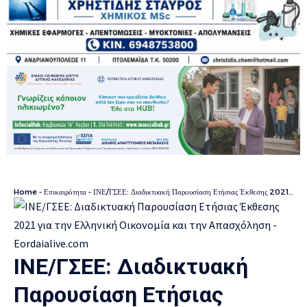
Home
-
Επικαιρότητα
-
ΙΝΕ/ΓΣΕΕ: Διαδικτυακή Παρουσίαση Ετήσιας Έκθεσης 2021 για την Ελληνική Οικονομία και την Απασχόληση
ΙΝΕ/ΓΣΕΕ: Διαδικτυακή
Παρουσίαση Ετήσιας