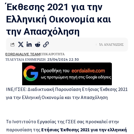
Έκθεσης 2021 για την
Ελληνική Οικονομία και
την Απασχόληση
1Λ ΑΝΑΓΝΩΣΗΣ
EORDAIALIVE TEAM
ΕΠΙΚΑΙΡΟΤΗΤΑ
ΤΕΛΕΥΤΑΙΑ ΕΝΗΜΕΡΩΣΗ: 25/04/2024 22:30
ΙΝΕ/ΓΣΕΕ: Διαδικτυακή Παρουσίαση Ετήσιας Έκθεσης 2021
για την Ελληνική Οικονομία και την Απασχόληση
Το Ινστιτούτο Εργασίας της ΓΣΕΕ σας προσκαλεί στην
παρουσίαση της
Ετήσιας Έκθεσης 2021 για την ελληνική