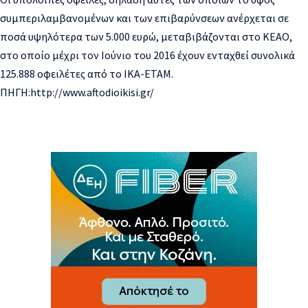
συμπεριλαμβανομένων και των επιβαρύνσεων ανέρχεται σε
ποσά υψηλότερα των 5.000 ευρώ, μεταβιβάζονται στο ΚΕΑΟ,
στο οποίο μέχρι τον Ιούνιο του 2016 έχουν ενταχθεί συνολικά
125.888 οφειλέτες από το ΙΚΑ-ΕΤΑΜ.
ΠΗΓΗ:http://www.aftodioikisi.gr/