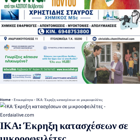
Home
-
Επικαιρότητα
-
ΙΚΑ: Έκρηξη κατασχέσεων σε μικροοφειλέτες
ΙΚΑ: Έκρηξη κατασχέσεων σε
μικροοφειλέτες