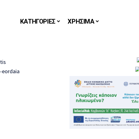
ΚΑΤΗΓΟΡΙΕΣ
ΧΡΗΣΙΜΑ