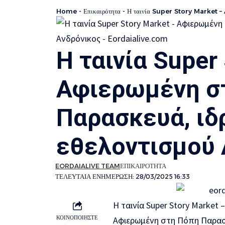
Home
-
Επικαιρότητα
-
Η ταινία Super Story Market – A
Η ταινία Super
Aφιερωμένη σ
Παρασκευά, ιδ
εθελοντισμού 
EORDAIALIVE TEAM
ΕΠΙΚΑΙΡΟΤΗΤΑ
ΤΕΛΕΥΤΑΙΑ ΕΝΗΜΕΡΩΣΗ: 28/03/2025 16:33
Η ταινία Super Story Market 
ΚΟΙΝΟΠΟΙΗΣΤΕ
Aφιερωμένη στη Πόπη Παρασκ