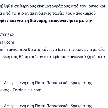
βληθεί σε θερινούς κινηματογράφους από τον Ιούνιο και
α από τις πιο αναμενόμενες ταινίες του καλοκαιριού.
ίες και για τη διανομή, επικοινωνήστε με την
5760542
ail.com
κή ταινία, που θα σας κάνει να δείτε την κοινωνία με νέα
τη δική σας θέση απέναντι σε κρίσιμα κοινωνικά ζητήματα.