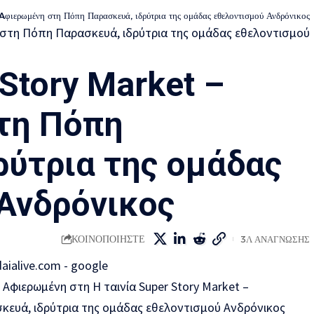
φιερωμένη στη Πόπη Παρασκευά, ιδρύτρια της ομάδας εθελοντισμού Ανδρόνικος
 Story Market –
τη Πόπη
ρύτρια της ομάδας
Ανδρόνικος
ΚΟΙΝΟΠΟΙΗΣΤΕ
3Λ ΑΝΑΓΝΩΣΗΣ
– Aφιερωμένη στη Η ταινία Super Story Market –
ευά, ιδρύτρια της ομάδας εθελοντισμού Ανδρόνικος