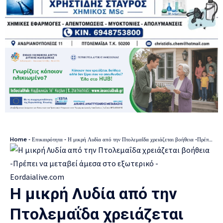
Home
-
Επικαιρότητα
-
Η μικρή Λυδία από την Πτολεμαΐδα χρειάζεται βοήθεια -Πρέπει να μεταβεί άμεσα στο εξωτερικό
Η μικρή Λυδία από την
Πτολεμαΐδα χρειάζεται