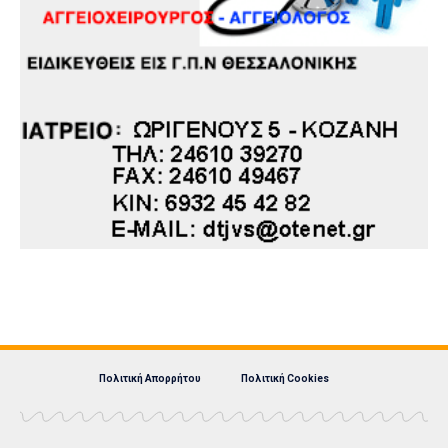
Πολιτική Απορρήτου
Πολιτική Cookies