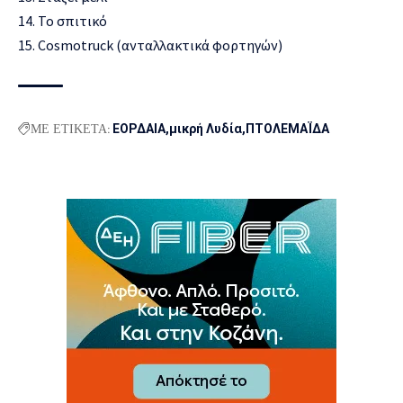
14. Το σπιτικό
15. Cosmotruck (ανταλλακτικά φορτηγών)
ΜΕ ΕΤΙΚΕΤΑ:
ΕΟΡΔΑΙΑ
μικρή Λυδία
ΠΤΟΛΕΜΑΪΔΑ