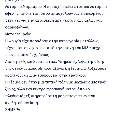
Λατομεία Μαρμάρου: Η περιοχή διέθετε τοπικά λατομεία
υψηλής ποιότητας, όπου απασχολούνταν ειδικευμένοι
τεχνίτες για την κατασκευή αρχιτεκτονικών μελών και
σαρκοφάγων.
Μεταλλουργία:
Η Φρυγία είχε παράδοση στην κατεργασία μετάλλων,
τέχνη που συνεχίστηκε από την εποχή του Μίδα μέχρι
τους ρωμαϊκούς χρόνους.
Διοικητικές και Στρατιωτικές Υπηρεσίες: Λόγω της θέσης
της σε κεντρικούς οδικούς άξονες), η Γέρμία φιλοξενούσε
κρατικούς αξιωματούχους και στρατιωτικούς.
Η Γέρμία δεν ήταν μια τυπική πόλη με μεγάλες οικιστικές
ζώνες, αλλά ένα κέντρο προσκυνήματος, όπου ο
πληθυσμός εξυπηρετούσε τη ροή επισκεπτών που
αναζητούσαν ίαση.
ΣΗΜΕΡΑ