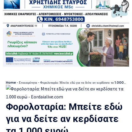
Home
-
Επικαιρότητα
-
Φορολοταρία: Μπείτε εδώ για να δείτε αν κερδίσατε τα 1.000 ευρώ
Φορολοταρία: Μπείτε εδώ
για να δείτε αν κερδίσατε
τα 1.000 ευρώ