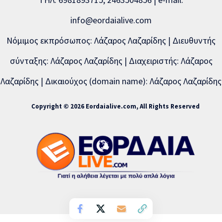
info@eordaialive.com
Νόμιμος εκπρόσωπος: Λάζαρος Λαζαρίδης | Διευθυντής
σύνταξης: Λάζαρος Λαζαρίδης | Διαχειριστής: Λάζαρος
Λαζαρίδης | Δικαιούχος (domain name): Λάζαρος Λαζαρίδης
Copyright © 2026 Eordaialive.com, All Rights Reserved