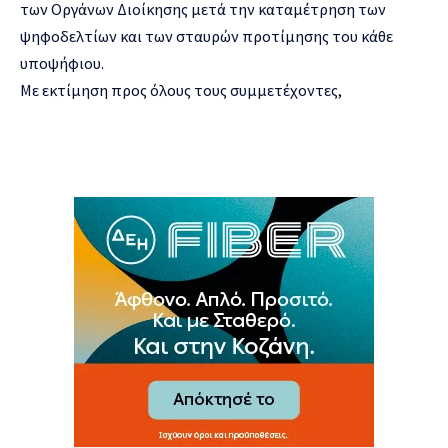
των Οργάνων Διοίκησης μετά την καταμέτρηση των
ψηφοδελτίων και των σταυρών προτίμησης του κάθε
υποψήφιου.
Με εκτίμηση προς όλους τους συμμετέχοντες,