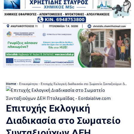
Home
-
Επικαιρότητα
-
Επιτυχής Εκλογική Διαδικασία στο Σωματείο Συνταξιούχων ΔΕΗ Πτολεμαΐδας
Επιτυχής Εκλογική
Διαδικασία στο Σωματείο
Συνταξιούχων ΔΕΗ