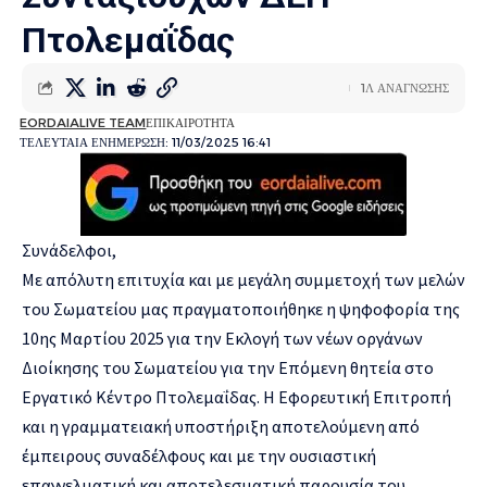
Πτολεμαΐδας
1Λ ΑΝΑΓΝΩΣΗΣ
EORDAIALIVE TEAM
ΕΠΙΚΑΙΡΟΤΗΤΑ
ΤΕΛΕΥΤΑΙΑ ΕΝΗΜΕΡΩΣΗ: 11/03/2025 16:41
Συνάδελφοι,
Με απόλυτη επιτυχία και με μεγάλη συμμετοχή των μελών
του Σωματείου μας πραγματοποιήθηκε η ψηφοφορία της
10ης Μαρτίου 2025 για την Εκλογή των νέων οργάνων
Διοίκησης του Σωματείου για την Επόμενη θητεία στο
Εργατικό Κέντρο Πτολεμαΐδας. Η Εφορευτική Επιτροπή
και η γραμματειακή υποστήριξη αποτελούμενη από
έμπειρους συναδέλφους και με την ουσιαστική
επαγγελματική και αποτελεσματική παρουσία του