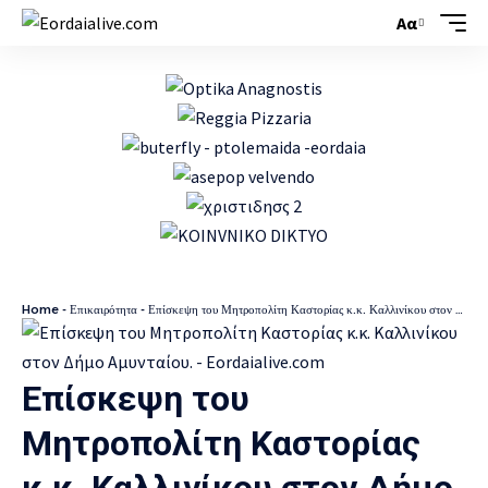
Αα
Home
-
Επικαιρότητα
-
Επίσκεψη του Μητροπολίτη Καστορίας κ.κ. Καλλινίκου στον Δήμο Αμυνταίου.
Επίσκεψη του
Μητροπολίτη Καστορίας