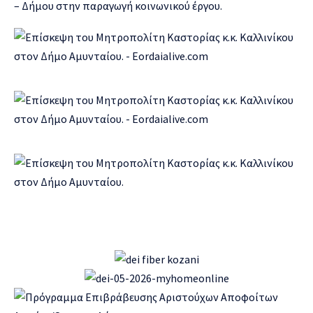
– Δήμου στην παραγωγή κοινωνικού έργου.