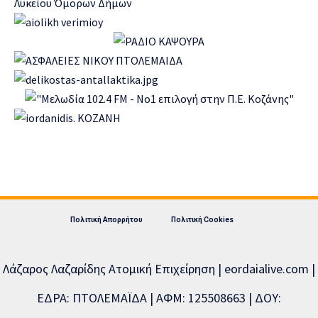
Πολιτική Απορρήτου
Πολιτική Cookies
Λάζαρος Λαζαρίδης Ατομική Επιχείρηση | eordaialive.com |
ΕΔΡΑ: ΠΤΟΛΕΜΑΪΔΑ | ΑΦΜ: 125508663 | ΔΟΥ: