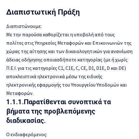
Διαπιστωτική Πράξη
Διαπιστώνουμε:
Με την παρούσα καθορίζεται η υποβολή από τους
πολίτες στις Υπηρεσίες Μεταφορών και Επικοινωνιών της
χώρας της αίτησης και των δικαιολογητικών για ανανέωση
άδειας οδήγησης οποιασδήποτε κατηγορίας (με ή χωρίς
Π.Ε.Ι. για τις κατηγορίες C1, C1E, C, CE, D1, D1E, D και DE)
αποκλειστικά ηλεκτρονικά μέσω της ειδικής
ηλεκτρονικής εφαρμογής του Υπουργείου Υποδομών και
Μεταφορών.
1.1.1.Παρατίθενται συνοπτικά τα
βήματα της προβλεπόμενης
διαδικασίας.
Ο ενδιαφερόμενος: