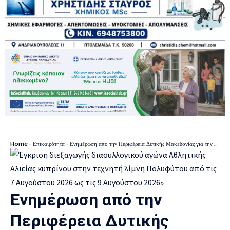
Home
-
Επικαιρότητα
-
Ενημέρωση από την Περιφέρεια Δυτικής Μακεδονίας για την διαδικασία ανανέωσης άδειας οδήγησης
Ενημέρωση από την
Περιφέρεια Δυτικής