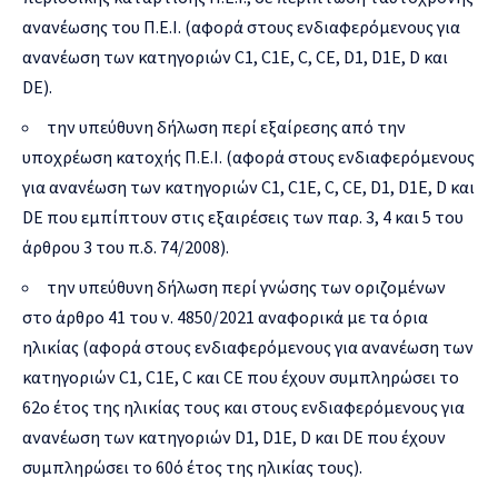
ανανέωσης του Π.Ε.Ι. (αφορά στους ενδιαφερόμενους για
ανανέωση των κατηγοριών C1, C1E, C, CE, D1, D1E, D και
DE).
την υπεύθυνη δήλωση περί εξαίρεσης από την
υποχρέωση κατοχής Π.Ε.Ι. (αφορά στους ενδιαφερόμενους
για ανανέωση των κατηγοριών C1, C1E, C, CE, D1, D1E, D και
DE που εμπίπτουν στις εξαιρέσεις των παρ. 3, 4 και 5 του
άρθρου 3 του π.δ. 74/2008).
την υπεύθυνη δήλωση περί γνώσης των οριζομένων
στο άρθρο 41 του ν. 4850/2021 αναφορικά με τα όρια
ηλικίας (αφορά στους ενδιαφερόμενους για ανανέωση των
κατηγοριών C1, C1Ε, C και CE που έχουν συμπληρώσει το
62ο έτος της ηλικίας τους και στους ενδιαφερόμενους για
ανανέωση των κατηγοριών D1, D1E, D και DE που έχουν
συμπληρώσει το 60ό έτος της ηλικίας τους).