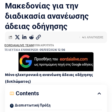
Μακεδονίας για την
διαδικασία ανανέωσης
άδειας οδήγησης
4Λ ΑΝΑΓΝΩΣΗΣ
EORDAIALIVE TEAM
ΕΠΙΚΑΙΡΟΤΗΤΑ
ΤΕΛΕΥΤΑΙΑ ΕΝΗΜΕΡΩΣΗ: 05/03/2026 12:56
Μόνο ηλεκτρονικά η ανανέωση άδειας οδήγησης
(διπλώματος)
Contents
Διαπιστωτική Πράξη