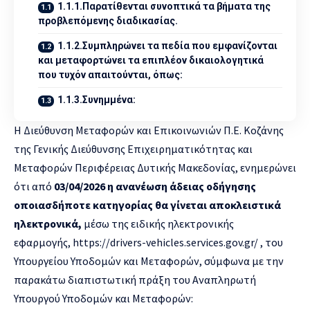
1.1.1.Παρατίθενται συνοπτικά τα βήματα της
προβλεπόμενης διαδικασίας.
1.1.2.Συμπληρώνει τα πεδία που εμφανίζονται
και μεταφορτώνει τα επιπλέον δικαιολογητικά
που τυχόν απαιτούνται, όπως:
1.1.3.Συνημμένα:
H Διεύθυνση Μεταφορών και Επικοινωνιών Π.Ε. Κοζάνης
της Γενικής Διεύθυνσης Επιχειρηματικότητας και
Μεταφορών Περιφέρειας Δυτικής Μακεδονίας, ενημερώνει
ότι από
03/04/2026 η ανανέωση άδειας οδήγησης
οποιασδήποτε κατηγορίας θα γίνεται αποκλειστικά
ηλεκτρονικά,
μέσω της ειδικής ηλεκτρονικής
εφαρμογής,
https://drivers-vehicles.services.gov.gr/
, του
Υπουργείου Υποδομών και Μεταφορών, σύμφωνα με την
παρακάτω διαπιστωτική πράξη του Αναπληρωτή
Υπουργού Υποδομών και Μεταφορών: