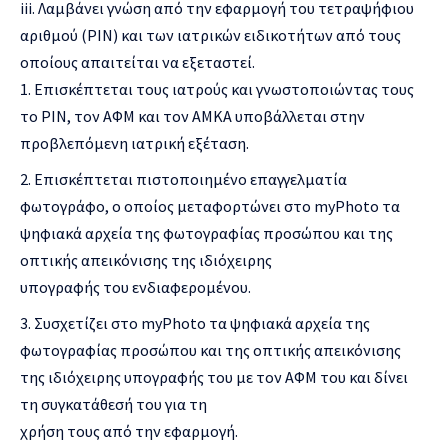
iii. Λαμβάνει γνώση από την εφαρμογή του τετραψήφιου
αριθμού (PIN) και των ιατρικών ειδικοτήτων από τους
οποίους απαιτείται να εξεταστεί.
Επισκέπτεται τους ιατρούς και γνωστοποιώντας τους
το PIN, τον ΑΦΜ και τον ΑΜΚΑ υποβάλλεται στην
προβλεπόμενη ιατρική εξέταση.
Επισκέπτεται πιστοποιημένο επαγγελματία
φωτογράφο, ο οποίος μεταφορτώνει στο myPhoto τα
ψηφιακά αρχεία της φωτογραφίας προσώπου και της
οπτικής απεικόνισης της ιδιόχειρης
υπογραφής του ενδιαφερομένου.
Συσχετίζει στο myPhoto τα ψηφιακά αρχεία της
φωτογραφίας προσώπου και της οπτικής απεικόνισης
της ιδιόχειρης υπογραφής του με τον ΑΦΜ του και δίνει
τη συγκατάθεσή του για τη
χρήση τους από την εφαρμογή.