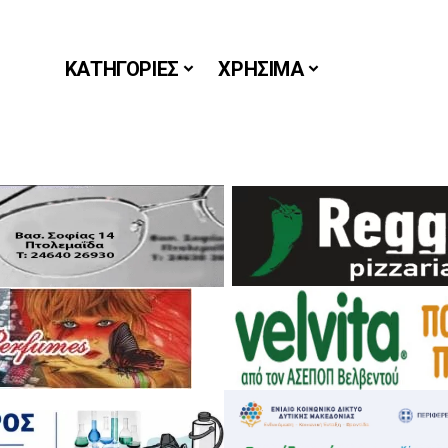
ΚΑΤΗΓΟΡΙΕΣ
ΧΡΗΣΙΜΑ