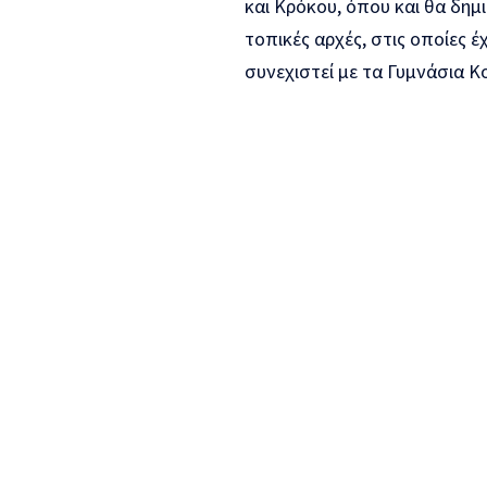
και Κρόκου, όπου και θα δημ
τοπικές αρχές, στις οποίες 
συνεχιστεί με τα Γυμνάσια Κ