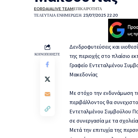
EORDAIALIVE TEAM
ΕΠΙΚΑΙΡΟΤΗΤΑ
ΤΕΛΕΥΤΑΙΑ ΕΝΗΜΕΡΩΣΗ: 23/07/2025 22:20
Δενδροφυτεύσεις και υιοθεσ
ΚΟΙΝΟΠΟΙΗΣΤΕ
της περιοχής στο πλαίσιο ε
Γραφείο Εντεταλμένου Συμβο
Μακεδονίας
Με στόχο την ενδυνάμωση τη
περιβάλλοντος θα συνεχιστού
Εντεταλμένου Συμβούλου Πολ
σε συνεργασία με τα σχολεία
Μετά την επιτυχία της περσ