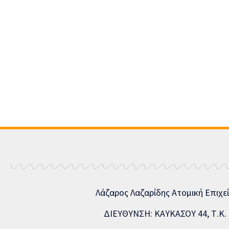
Λάζαρος Λαζαρίδης Ατομική Επιχε
ΔΙΕΥΘΥΝΣΗ: ΚΑΥΚΑΣΟΥ 44, Τ.Κ. 5