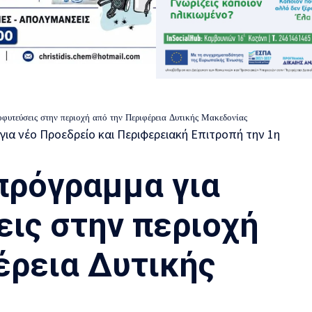
οφυτεύσεις στην περιοχή από την Περιφέρεια Δυτικής Μακεδονίας
πρόγραμμα για
ις στην περιοχή
έρεια Δυτικής