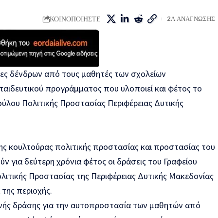
ΚΟΙΝΟΠΟΙΗΣΤΕ
2Λ ΑΝΑΓΝΩΣΗΣ
ίες δένδρων από τους μαθητές των σχολείων
κπαιδευτικού προγράμματος που υλοποιεί και φέτος το
ύλου Πολιτικής Προστασίας Περιφέρειας Δυτικής
ς κουλτούρας πολιτικής προστασίας και προστασίας του
ν για δεύτερη χρόνια φέτος οι δράσεις του Γραφείου
ιτικής Προστασίας της Περιφέρειας Δυτικής Μακεδονίας
 της περιοχής.
ινής δράσης για την αυτοπροστασία των μαθητών από