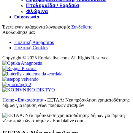
Πτολεμαΐδα / Εορδαία
Φλώρινα
Επικοινωνία
Έχετε έναν υπάρχοντα λογαριασμό;
Συνδεθείτε
Ακολουθησε μας
Πολιτική Απορρήτου
Πολιτική Cookies
Copyright © 2025 Eordaialive.com. All Rights Reserved.
Home
-
Επικαιρότητα
-
ΕΕΤΑΑ: Νέα πρόσκληση χρηματοδότησης
δήμων για ίδρυση νέων παιδικών σταθμών