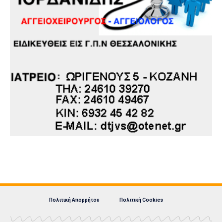
Πολιτική Απορρήτου
Πολιτική Cookies