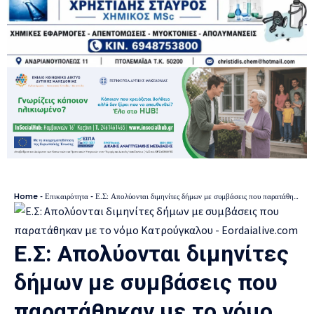
Home
-
Επικαιρότητα
-
Ε.Σ: Απολύονται διμηνίτες δήμων με συμβάσεις που παρατάθηκαν με το νόμο Κατρούγκαλου
Ε.Σ: Απολύονται διμηνίτες
δήμων με συμβάσεις που
παρατάθηκαν με το νόμο