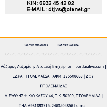
Πολιτική Απορρήτου
Πολιτική Cookies
Λάζαρος Λαζαρίδης Ατομική Επιχείρηση | eordaialive.com |
ΕΔΡΑ: ΠΤΟΛΕΜΑΪΔΑ | ΑΦΜ: 125508663 | ΔΟΥ:
ΠΤΟΛΕΜΑΪΔΑΣ
ΔΙΕΥΘΥΝΣΗ: ΚΑΥΚΑΣΟΥ 44, Τ.Κ. 50200, ΠΤΟΛΕΜΑΪΔΑ |
ΤΗΛ: 6981893715, 2463504856 | e-mail: