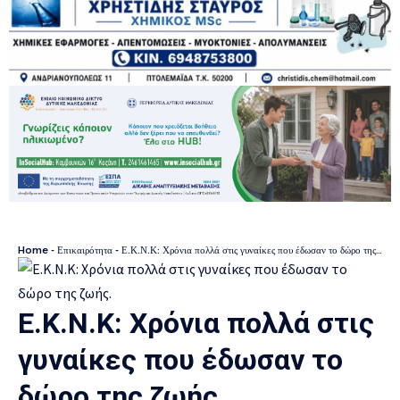
Home
-
Επικαιρότητα
-
Ε.Κ.Ν.Κ: Χρόνια πολλά στις γυναίκες που έδωσαν το δώρο της ζωής.
Ε.Κ.Ν.Κ: Χρόνια πολλά στις
γυναίκες που έδωσαν το
δώρο της ζωής.