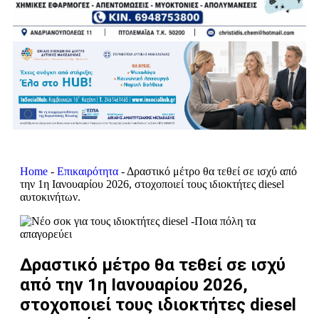
Home
-
Επικαιρότητα
-
Δραστικό μέτρο θα τεθεί σε ισχύ από
την 1η Ιανουαρίου 2026, στοχοποιεί τους ιδιοκτήτες diesel
αυτοκινήτων.
Δραστικό μέτρο θα τεθεί σε ισχύ
από την 1η Ιανουαρίου 2026,
στοχοποιεί τους ιδιοκτήτες diesel