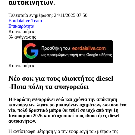
αυτοκινήτων.
Τελευταία ενημέρωση: 24/11/2025 07:50
Eordaialive Team
Επικαιρότητα
Κοινοποιήστε
3λ ανάγνωσης
Κοινοποιήστε
Νέο σοκ για τους ιδιοκτήτες diesel
-Ποια πόλη τα απαγορεύει
Η Ευρώπη ενθαρρύνει εδώ και χρόνια την απόκτηση
καινούργιων, λιγότερο ρυπογόνων οχημάτων, ωστόσο ένα
νέο, πολύ δραστικό μέτρο θα τεθεί σε ισχύ από την 1η
Ιανουαρίου 2026 και στοχοποιεί τους ιδιοκτήτες diesel
αυτοκινήτων.
Η αντίστροφη μέτρηση για την εφαρμογή του μέτρου της