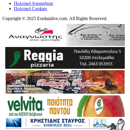
Πολιτική Απορρήτου
Πολιτική Cookies
Copyright © 2025 Eordaialive.com. All Rights Reserved.