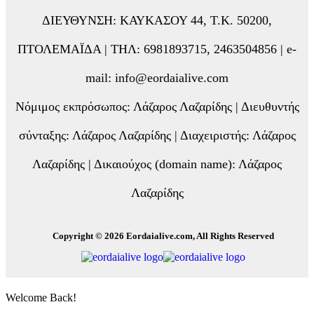
ΔΙΕΥΘΥΝΣΗ: ΚΑΥΚΑΣΟΥ 44, Τ.Κ. 50200,
ΠΤΟΛΕΜΑΪΔΑ | ΤΗΛ: 6981893715, 2463504856 | e-
mail: info@eordaialive.com
Νόμιμος εκπρόσωπος: Λάζαρος Λαζαρίδης | Διευθυντής
σύνταξης: Λάζαρος Λαζαρίδης | Διαχειριστής: Λάζαρος
Λαζαρίδης | Δικαιούχος (domain name): Λάζαρος
Λαζαρίδης
Copyright © 2026 Eordaialive.com, All Rights Reserved
Welcome Back!