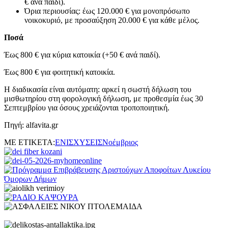
€ ανά παιδί).
Όρια περιουσίας: έως 120.000 € για μονοπρόσωπο
νοικοκυριό, με προσαύξηση 20.000 € για κάθε μέλος.
Ποσά
Έως 800 € για κύρια κατοικία (+50 € ανά παιδί).
Έως 800 € για φοιτητική κατοικία.
Η διαδικασία είναι αυτόματη: αρκεί η σωστή δήλωση του
μισθωτηρίου στη φορολογική δήλωση, με προθεσμία έως 30
Σεπτεμβρίου για όσους χρειάζονται τροποποιητική.
Πηγή: alfavita.gr
ΜΕ ΕΤΙΚΕΤΑ:
ΕΝΙΣΧΥΣΕΙΣ
Νοέμβριος