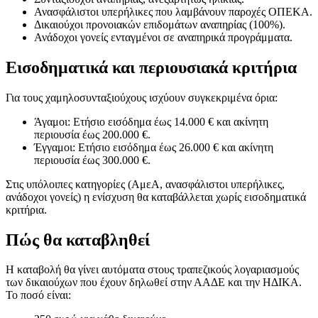
Ανασφάλιστοι υπερήλικες που λαμβάνουν παροχές ΟΠΕΚΑ.
Δικαιούχοι προνοιακών επιδομάτων αναπηρίας (100%).
Ανάδοχοι γονείς ενταγμένοι σε αναπηρικά προγράμματα.
Εισοδηματικά και περιουσιακά κριτήρια
Για τους χαμηλοσυνταξιούχους ισχύουν συγκεκριμένα όρια:
Άγαμοι: Ετήσιο εισόδημα έως 14.000 € και ακίνητη
περιουσία έως 200.000 €.
Έγγαμοι: Ετήσιο εισόδημα έως 26.000 € και ακίνητη
περιουσία έως 300.000 €.
Στις υπόλοιπες κατηγορίες (ΑμεΑ, ανασφάλιστοι υπερήλικες,
ανάδοχοι γονείς) η ενίσχυση θα καταβάλλεται χωρίς εισοδηματικά
κριτήρια.
Πώς θα καταβληθεί
Η καταβολή θα γίνει αυτόματα στους τραπεζικούς λογαριασμούς
των δικαιούχων που έχουν δηλωθεί στην ΑΑΔΕ και την ΗΔΙΚΑ.
Το ποσό είναι: