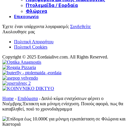
Πτολεμαΐδα / Εορδαία
Φλώρινα
Επικοινωνία
Έχετε έναν υπάρχοντα λογαριασμό;
Συνδεθείτε
Ακολουθησε μας
Πολιτική Απορρήτου
Πολιτική Cookies
Copyright © 2025 Eordaialive.com. All Rights Reserved.
Home
-
Επιδόματα
-
Διπλό κύμα ενισχύσεων φέρνει ο
Νοέμβρης.Έκτακτη και μόνιμη ενίσχυση. Ποιούς αφορά, πως θα
καταβληθεί, ποιό το χρονοδιάγραμμα