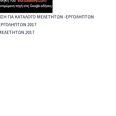
ΗΣΗ ΓΙΑ ΚΑΤΑΛΟΓΟ ΜΕΛΕΤΗΤΩΝ -ΕΡΓΟΛΗΠΤΩΝ
ΕΡΓΟΛΗΠΤΩΝ 2017
ΜΕΛΕΤΗΤΩΝ 2017