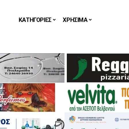
ΚΑΤΗΓΟΡΙΕΣ
ΧΡΗΣΙΜΑ