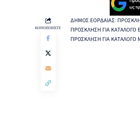
ΔΗΜΟΣ ΕΟΡΔΑΙΑΣ: ΠΡΟΣΚΛ
ΚΟΙΝΟΠΟΙΗΣΤΕ
ΠΡΟΣΚΛΗΣΗ ΓΙΑ ΚΑΤΑΛΟΓΟ 
ΠΡΟΣΚΛΗΣΗ ΓΙΑ ΚΑΤΑΛΟΓΟ 