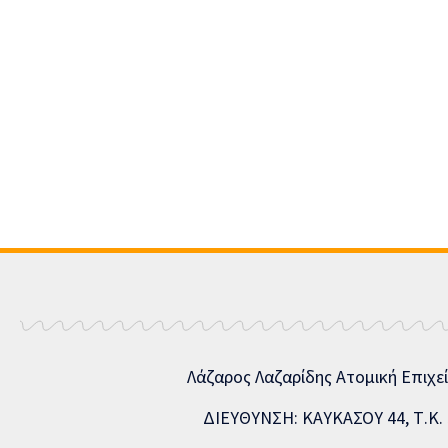
Λάζαρος Λαζαρίδης Ατομική Επιχε
ΔΙΕΥΘΥΝΣΗ: ΚΑΥΚΑΣΟΥ 44, Τ.Κ. 5