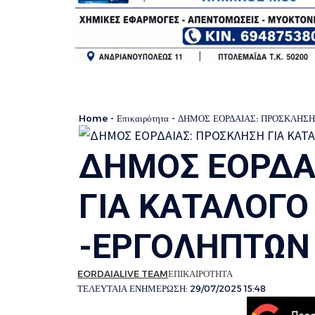
Home
-
Επικαιρότητα
-
ΔΗΜΟΣ ΕΟΡΔΑΙΑΣ: ΠΡΟΣΚΛΗΣ
ΔΗΜΟΣ ΕΟΡΔΑ
ΓΙΑ ΚΑΤΑΛΟΓ
-ΕΡΓΟΛΗΠΤΩΝ
EORDAIALIVE TEAM
ΕΠΙΚΑΙΡΟΤΗΤΑ
ΤΕΛΕΥΤΑΙΑ ΕΝΗΜΕΡΩΣΗ: 29/07/2025 15:48