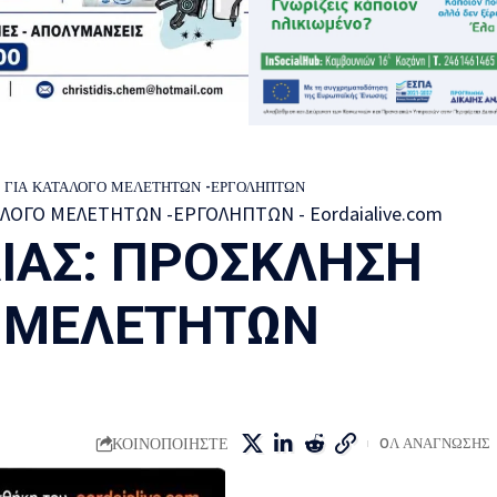
Η ΓΙΑ ΚΑΤΑΛΟΓΟ ΜΕΛΕΤΗΤΩΝ -ΕΡΓΟΛΗΠΤΩΝ
ΙΑΣ: ΠΡΟΣΚΛΗΣΗ
Ο ΜΕΛΕΤΗΤΩΝ
ΚΟΙΝΟΠΟΙΗΣΤΕ
0Λ ΑΝΑΓΝΩΣΗΣ