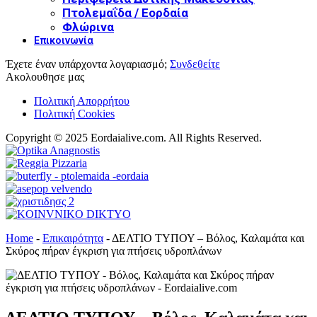
Πτολεμαΐδα / Εορδαία
Φλώρινα
Επικοινωνία
Έχετε έναν υπάρχοντα λογαριασμό;
Συνδεθείτε
Ακολουθησε μας
Πολιτική Απορρήτου
Πολιτική Cookies
Copyright © 2025 Eordaialive.com. All Rights Reserved.
Home
-
Επικαιρότητα
-
ΔΕΛΤΙΟ ΤΥΠΟΥ – Βόλος, Καλαμάτα και
Σκύρος πήραν έγκριση για πτήσεις υδροπλάνων