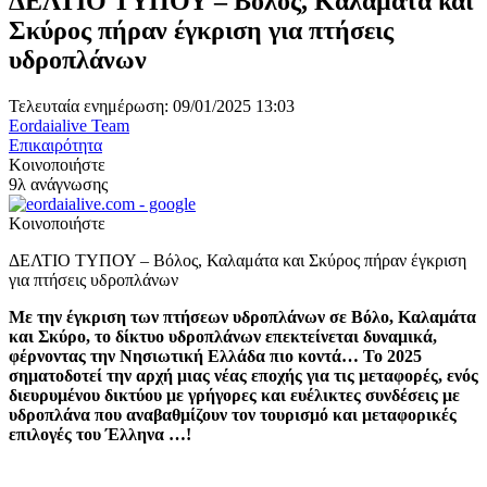
ΔΕΛΤΙΟ ΤΥΠΟΥ – Βόλος, Καλαμάτα και
Σκύρος πήραν έγκριση για πτήσεις
υδροπλάνων
Τελευταία ενημέρωση: 09/01/2025 13:03
Eordaialive Team
Επικαιρότητα
Κοινοποιήστε
9λ ανάγνωσης
Κοινοποιήστε
ΔΕΛΤΙΟ ΤΥΠΟΥ – Βόλος, Καλαμάτα και Σκύρος πήραν έγκριση
για πτήσεις υδροπλάνων
Με την έγκριση των πτήσεων υδροπλάνων σε Βόλο, Καλαμάτα
και Σκύρο, το δίκτυο υδροπλάνων επεκτείνεται δυναμικά,
φέρνοντας την Νησιωτική Ελλάδα πιο κοντά… Το 2025
σηματοδοτεί την αρχή μιας νέας εποχής για τις μεταφορές, ενός
διευρυμένου δικτύου με γρήγορες και ευέλικτες συνδέσεις με
υδροπλάνα που αναβαθμίζουν τον τουρισμό και μεταφορικές
επιλογές του Έλληνα …!