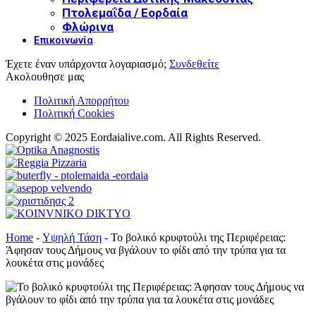
Πτολεμαΐδα / Εορδαία
Φλώρινα
Επικοινωνία
Έχετε έναν υπάρχοντα λογαριασμό;
Συνδεθείτε
Ακολουθησε μας
Πολιτική Απορρήτου
Πολιτική Cookies
Copyright © 2025 Eordaialive.com. All Rights Reserved.
Home
-
Υψηλή Τάση
-
Το βολικό κρυφτούλι της Περιφέρειας:
Άφησαν τους Δήμους να βγάλουν το φίδι από την τρύπα για τα
λουκέτα στις μονάδες