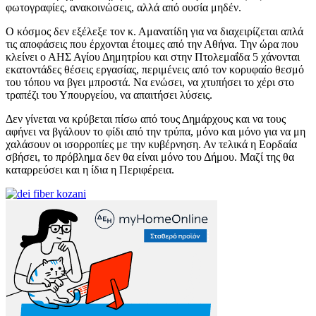
φωτογραφίες, ανακοινώσεις, αλλά από ουσία μηδέν.
Ο κόσμος δεν εξέλεξε τον κ. Αμανατίδη για να διαχειρίζεται απλά
τις αποφάσεις που έρχονται έτοιμες από την Αθήνα. Την ώρα που
κλείνει ο ΑΗΣ Αγίου Δημητρίου και στην Πτολεμαΐδα 5 χάνονται
εκατοντάδες θέσεις εργασίας, περιμένεις από τον κορυφαίο θεσμό
του τόπου να βγει μπροστά. Να ενώσει, να χτυπήσει το χέρι στο
τραπέζι του Υπουργείου, να απαιτήσει λύσεις.
Δεν γίνεται να κρύβεται πίσω από τους Δημάρχους και να τους
αφήνει να βγάλουν το φίδι από την τρύπα, μόνο και μόνο για να μη
χαλάσουν οι ισορροπίες με την κυβέρνηση. Αν τελικά η Εορδαία
σβήσει, το πρόβλημα δεν θα είναι μόνο του Δήμου. Μαζί της θα
καταρρεύσει και η ίδια η Περιφέρεια.