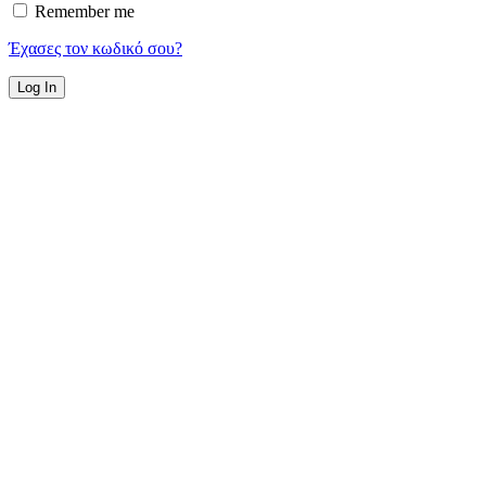
Remember me
Έχασες τον κωδικό σου?