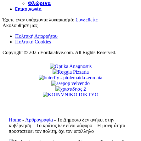
Φλώρινα
Επικοινωνία
Έχετε έναν υπάρχοντα λογαριασμό;
Συνδεθείτε
Ακολουθησε μας
Πολιτική Απορρήτου
Πολιτική Cookies
Copyright © 2025 Eordaialive.com. All Rights Reserved.
Home
-
Αρθρογραφία
-
Το Δημόσιο δεν ανήκει στην
κυβέρνηση – Το κράτος δεν είναι λάφυρο – Η μονιμότητα
προστατεύει τον πολίτη, όχι τον υπάλληλο