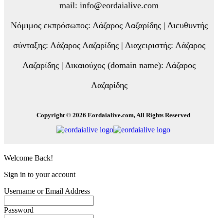
mail: info@eordaialive.com
Νόμιμος εκπρόσωπος: Λάζαρος Λαζαρίδης | Διευθυντής
σύνταξης: Λάζαρος Λαζαρίδης | Διαχειριστής: Λάζαρος
Λαζαρίδης | Δικαιούχος (domain name): Λάζαρος
Λαζαρίδης
Copyright © 2026 Eordaialive.com, All Rights Reserved
Welcome Back!
Sign in to your account
Username or Email Address
Password