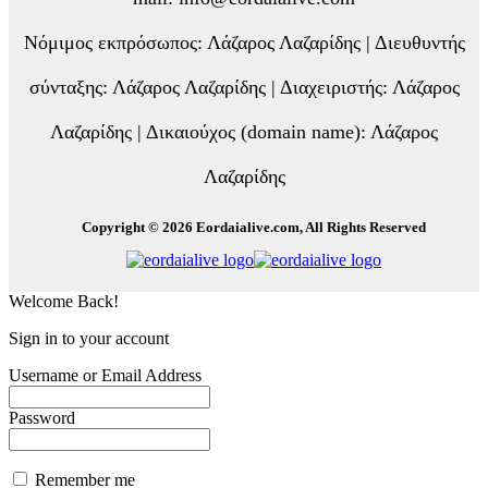
Νόμιμος εκπρόσωπος: Λάζαρος Λαζαρίδης | Διευθυντής
σύνταξης: Λάζαρος Λαζαρίδης | Διαχειριστής: Λάζαρος
Λαζαρίδης | Δικαιούχος (domain name): Λάζαρος
Λαζαρίδης
Copyright © 2026 Eordaialive.com, All Rights Reserved
Welcome Back!
Sign in to your account
Username or Email Address
Password
Remember me