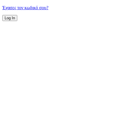
Έχασες τον κωδικό σου?