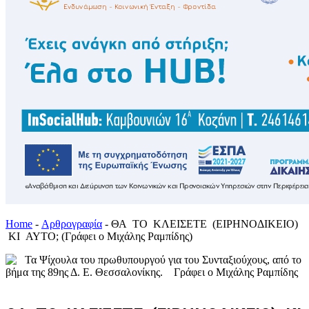
Home
-
Αρθρογραφία
-
ΘΑ ΤΟ ΚΛΕΙΣΕΤΕ (ΕΙΡΗΝΟΔΙΚΕΙΟ)
ΚΙ ΑΥΤΟ; (Γράφει ο Μιχάλης Ραμπίδης)