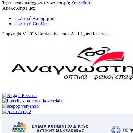
Έχετε έναν υπάρχοντα λογαριασμό;
Συνδεθείτε
Ακολουθησε μας
Πολιτική Απορρήτου
Πολιτική Cookies
Copyright © 2025 Eordaialive.com. All Rights Reserved.