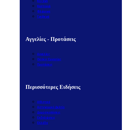
Κοζάνη
Καστοριά
Φλώρινα
Γρεβενά
Αγγελίες - Προτάσεις
Αγγελίες
Θέσεις Εργασίας
Προτάσεις
Περισσότερες Ειδήσεις
Αθλητικά
Αστυνομικό Δελτίο
Δημοσκοπήσεις
Εκδηλώσεις
Ελλάδα