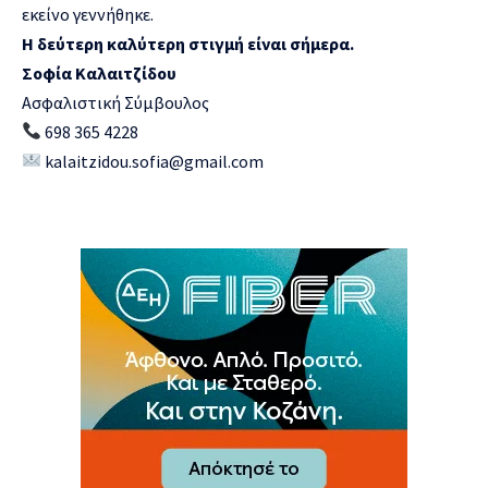
εκείνο γεννήθηκε.
Η δεύτερη καλύτερη στιγμή είναι σήμερα.
Σοφία Καλαιτζίδου
Ασφαλιστική Σύμβουλος
698 365 4228
kalaitzidou.sofia@gmail.com