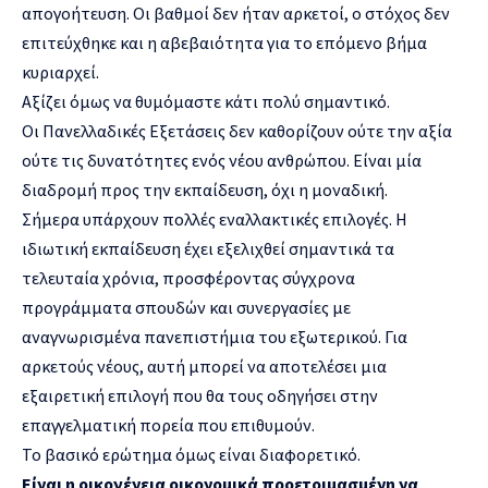
απογοήτευση. Οι βαθμοί δεν ήταν αρκετοί, ο στόχος δεν
επιτεύχθηκε και η αβεβαιότητα για το επόμενο βήμα
κυριαρχεί.
Αξίζει όμως να θυμόμαστε κάτι πολύ σημαντικό.
Οι Πανελλαδικές Εξετάσεις δεν καθορίζουν ούτε την αξία
ούτε τις δυνατότητες ενός νέου ανθρώπου. Είναι μία
διαδρομή προς την εκπαίδευση, όχι η μοναδική.
Σήμερα υπάρχουν πολλές εναλλακτικές επιλογές. Η
ιδιωτική εκπαίδευση έχει εξελιχθεί σημαντικά τα
τελευταία χρόνια, προσφέροντας σύγχρονα
προγράμματα σπουδών και συνεργασίες με
αναγνωρισμένα πανεπιστήμια του εξωτερικού. Για
αρκετούς νέους, αυτή μπορεί να αποτελέσει μια
εξαιρετική επιλογή που θα τους οδηγήσει στην
επαγγελματική πορεία που επιθυμούν.
Το βασικό ερώτημα όμως είναι διαφορετικό.
Είναι η οικογένεια οικονομικά προετοιμασμένη να