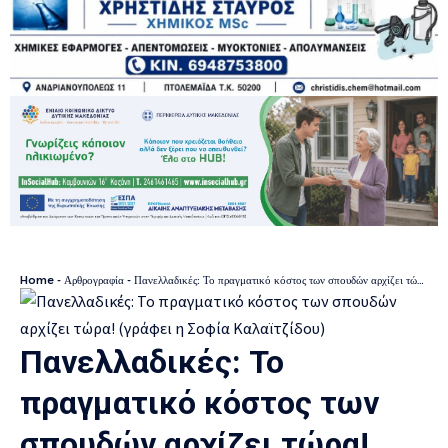
Home
-
Αρθρογραφία
-
Πανελλαδικές: Το πραγματικό κόστος των σπουδών αρχίζει τώρα! (γράφει η Σοφία Καλαϊτζίδου)
Πανελλαδικές: Το
πραγματικό κόστος των
σπουδών αρχίζει τώρα!