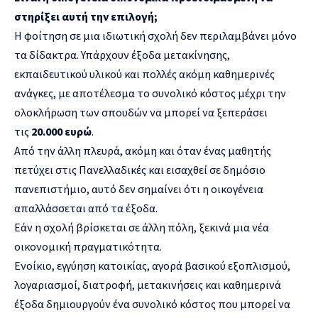
στηρίξει αυτή την επιλογή;
Η φοίτηση σε μια ιδιωτική σχολή δεν περιλαμβάνει μόνο
τα δίδακτρα. Υπάρχουν έξοδα μετακίνησης,
εκπαιδευτικού υλικού και πολλές ακόμη καθημερινές
ανάγκες, με αποτέλεσμα το συνολικό κόστος μέχρι την
ολοκλήρωση των σπουδών να μπορεί να ξεπεράσει
τις
20.000 ευρώ
.
Από την άλλη πλευρά, ακόμη και όταν ένας μαθητής
πετύχει στις Πανελλαδικές και εισαχθεί σε δημόσιο
πανεπιστήμιο, αυτό δεν σημαίνει ότι η οικογένεια
απαλλάσσεται από τα έξοδα.
Εάν η σχολή βρίσκεται σε άλλη πόλη, ξεκινά μια νέα
οικονομική πραγματικότητα.
Ενοίκιο, εγγύηση κατοικίας, αγορά βασικού εξοπλισμού,
λογαριασμοί, διατροφή, μετακινήσεις και καθημερινά
έξοδα δημιουργούν ένα συνολικό κόστος που μπορεί να