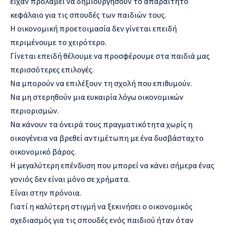
είχαν προλάβει να δημιουργήσουν το απαραίτητο
κεφάλαιο για τις σπουδές των παιδιών τους.
Η οικονομική προετοιμασία δεν γίνεται επειδή
περιμένουμε το χειρότερο.
Γίνεται επειδή θέλουμε να προσφέρουμε στα παιδιά μας
περισσότερες επιλογές.
Να μπορούν να επιλέξουν τη σχολή που επιθυμούν.
Να μη στερηθούν μια ευκαιρία λόγω οικονομικών
περιορισμών.
Να κάνουν τα όνειρά τους πραγματικότητα χωρίς η
οικογένεια να βρεθεί αντιμέτωπη με ένα δυσβάσταχτο
οικονομικό βάρος.
Η μεγαλύτερη επένδυση που μπορεί να κάνει σήμερα ένας
γονιός δεν είναι μόνο σε χρήματα.
Είναι στην πρόνοια.
Γιατί η καλύτερη στιγμή να ξεκινήσει ο οικονομικός
σχεδιασμός για τις σπουδές ενός παιδιού ήταν όταν