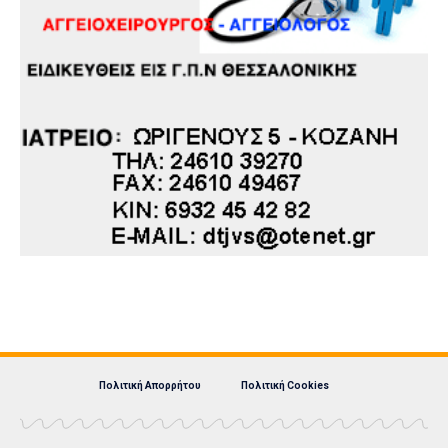
Πολιτική Απορρήτου
Πολιτική Cookies