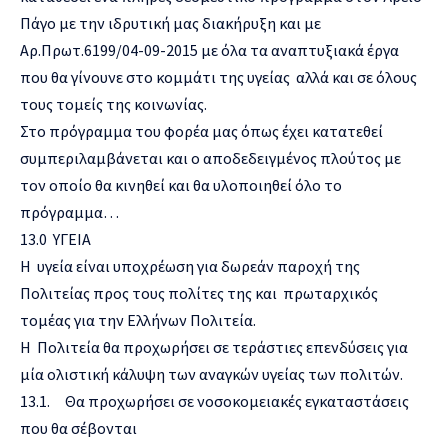
Πάγο με την ιδρυτική μας διακήρυξη και με
Αρ.Πρωτ.6199/04-09-2015 με όλα τα αναπτυξιακά έργα
που θα γίνουνε στο κομμάτι της υγείας αλλά και σε όλους
τους τομείς της κοινωνίας.
Στο πρόγραμμα του φορέα μας όπως έχει κατατεθεί
συμπεριλαμβάνεται και ο αποδεδειγμένος πλούτος με
τον οποίο θα κινηθεί και θα υλοποιηθεί όλο το
πρόγραμμα…
13.0 ΥΓΕΙΑ
Η υγεία είναι υποχρέωση για δωρεάν παροχή της
Πολιτείας προς τους πολίτες της και πρωταρχικός
τομέας για την Ελλήνων Πολιτεία.
Η Πολιτεία θα προχωρήσει σε τεράστιες επενδύσεις για
μία ολιστική κάλυψη των αναγκών υγείας των πολιτών.
13.1. Θα προχωρήσει σε νοσοκομειακές εγκαταστάσεις
που θα σέβονται