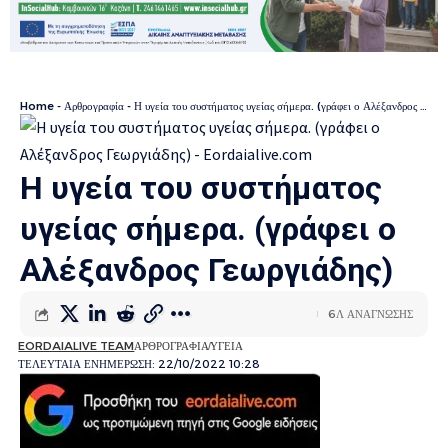
Home
-
Αρθρογραφία
-
Η υγεία του συστήματος υγείας σήμερα. (γράφει ο Αλέξανδρος Γεωργιάδης)
Η υγεία του συστήματος
υγείας σήμερα. (γράφει ο
Αλέξανδρος Γεωργιάδης)
6Λ ΑΝΆΓΝΩΣΗΣ
EORDAIALIVE TEAM
ΑΡΘΡΟΓΡΑΦΊΑ
ΥΓΕΊΑ
ΤΕΛΕΥΤΑΊΑ ΕΝΗΜΈΡΩΣΗ: 22/10/2022 10:28