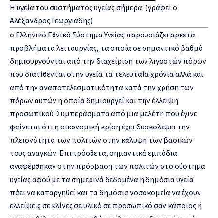
Η υγεία του συστήματος υγείας σήμερα. (γράφει ο
Αλέξανδρος Γεωργιάδης)
ο Ελληνικό Εθνικό Σύστημα Υγείας παρουσιάζει αρκετά
προβλήματα λειτουργίας, τα οποία σε σημαντικό βαθμό
δημιουργούνται από την διαχείριση των λιγοστών πόρων
που διατίθενται στην υγεία τα τελευταία χρόνια αλλά και
από την αναποτελεσματικότητα κατά την χρήση των
πόρων αυτών η οποία δημιουργεί και την έλλειψη
προσωπικού. Συμπεράσματα από μια μελέτη που έγινε
φαίνεται ότι η οικονομική κρίση έχει δυσκολέψει την
πλειονότητα των πολιτών στην κάλυψη των βασικών
τους αναγκών. Επιπρόσθετα, σημαντικά εμπόδια
αναφέρθηκαν στην πρόσβαση των πολιτών στο σύστημα
υγείας αφού με τα σημερινά δεδομένα η δημόσια υγεία
πάει να καταργηθεί και τα δημόσια νοσοκομεία να έχουν
ελλείψεις σε κλίνες σε υλικό σε προσωπικό σαν κάποιος ή