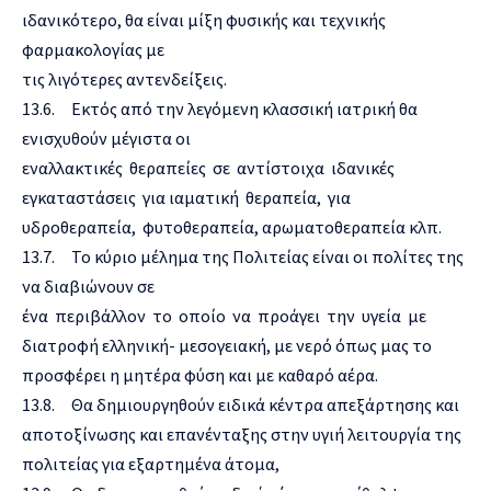
ιδανικότερο, θα είναι μίξη φυσικής και τεχνικής
φαρμακολογίας με
τις λιγότερες αντενδείξεις.
13.6. Εκτός από την λεγόμενη κλασσική ιατρική θα
ενισχυθούν μέγιστα οι
εναλλακτικές θεραπείες σε αντίστοιχα ιδανικές
εγκαταστάσεις για ιαματική θεραπεία, για
υδροθεραπεία, φυτοθεραπεία, αρωματοθεραπεία κλπ.
13.7. Το κύριο μέλημα της Πολιτείας είναι οι πολίτες της
να διαβιώνουν σε
ένα περιβάλλον το οποίο να προάγει την υγεία με
διατροφή ελληνική- μεσογειακή, με νερό όπως μας το
προσφέρει η μητέρα φύση και με καθαρό αέρα.
13.8. Θα δημιουργηθούν ειδικά κέντρα απεξάρτησης και
αποτοξίνωσης και επανένταξης στην υγιή λειτουργία της
πολιτείας για εξαρτημένα άτομα,