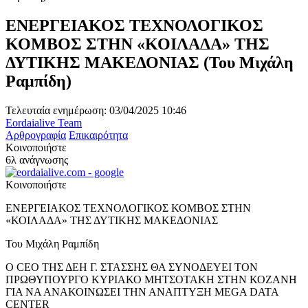
ΕΝΕΡΓΕΙΑΚΟΣ ΤΕΧΝΟΛΟΓΙΚΟΣ
ΚΟΜΒΟΣ ΣΤΗΝ «ΚΟΙΛΑΔΑ» ΤΗΣ
ΔΥΤΙΚΗΣ ΜΑΚΕΔΟΝΙΑΣ (Του Μιχάλη
Ραμπίδη)
Τελευταία ενημέρωση: 03/04/2025 10:46
Eordaialive Team
Αρθρογραφία
Επικαιρότητα
Κοινοποιήστε
6λ ανάγνωσης
Κοινοποιήστε
ΕΝΕΡΓΕΙΑΚΟΣ ΤΕΧΝΟΛΟΓΙΚΟΣ ΚΟΜΒΟΣ ΣΤΗΝ
«ΚΟΙΛΑΔΑ» ΤΗΣ ΔΥΤΙΚΗΣ ΜΑΚΕΔΟΝΙΑΣ
Του Μιχάλη Ραμπίδη
Ο CEO ΤΗΣ ΔΕΗ Γ. ΣΤΑΣΣΗΣ ΘΑ ΣΥΝΟΔΕΥΕΙ ΤΟΝ
ΠΡΩΘΥΠΟΥΡΓΟ ΚΥΡΙΑΚΟ ΜΗΤΣΟΤΑΚΗ ΣΤΗΝ ΚΟΖΑΝΗ
ΓΙΑ ΝΑ ΑΝΑΚΟΙΝΩΣΕΙ ΤΗΝ ΑΝΑΠΤΥΞΗ MEGA DATA
CENTER