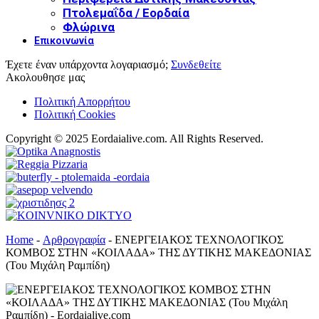
Πτολεμαΐδα / Εορδαία
Φλώρινα
Επικοινωνία
Έχετε έναν υπάρχοντα λογαριασμό;
Συνδεθείτε
Ακολουθησε μας
Πολιτική Απορρήτου
Πολιτική Cookies
Copyright © 2025 Eordaialive.com. All Rights Reserved.
Home
-
Αρθρογραφία
-
ΕΝΕΡΓΕΙΑΚΟΣ ΤΕΧΝΟΛΟΓΙΚΟΣ
ΚΟΜΒΟΣ ΣΤΗΝ «ΚΟΙΛΑΔΑ» ΤΗΣ ΔΥΤΙΚΗΣ ΜΑΚΕΔΟΝΙΑΣ
(Του Μιχάλη Ραμπίδη)