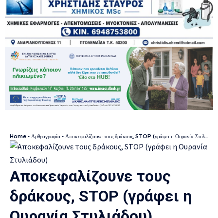
Home
-
Αρθρογραφία
-
Αποκεφαλίζουνε τους δράκους, STOP (γράφει η Ουρανία Στυλιάδου)
Αποκεφαλίζουνε τους
δράκους, STOP (γράφει η
Ουρανία Στυλιάδου)