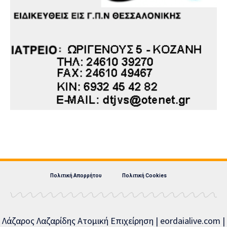
Πολιτική Απορρήτου
Πολιτική Cookies
Λάζαρος Λαζαρίδης Ατομική Επιχείρηση | eordaialive.com |