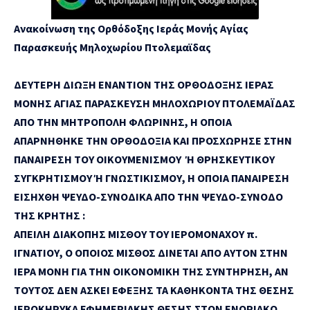
Ανακοίνωση της Ορθόδοξης Ιεράς Μονής Αγίας
Παρασκευής Μηλοχωρίου Πτολεμαϊδας
ΔΕΥΤΕΡΗ ΔΙΩΞΗ ΕΝΑΝΤΙΟΝ ΤΗΣ ΟΡΘΟΔΟΞΗΣ ΙΕΡΑΣ
ΜΟΝΗΣ ΑΓΙΑΣ ΠΑΡΑΣΚΕΥΣΗ ΜΗΛΟΧΩΡΙΟΥ ΠΤΟΛΕΜΑΪΔΑΣ
ΑΠΟ ΤΗΝ ΜΗΤΡΟΠΟΛΗ ΦΛΩΡΙΝΗΣ, Η ΟΠΟΙΑ
ΑΠΑΡΝΗΘΗΚΕ ΤΗΝ ΟΡΘΟΔΟΞΙΑ ΚΑΙ ΠΡΟΣΧΩΡΗΣΕ ΣΤΗΝ
ΠΑΝΑΙΡΕΣΗ ΤΟΥ ΟΙΚΟΥΜΕΝΙΣΜΟΥ Ή ΘΡΗΣΚΕΥΤΙΚΟΥ
ΣΥΓΚΡΗΤΙΣΜΟΥ Ή ΓΝΩΣΤΙΚΙΣΜΟΥ, Η ΟΠΟΙΑ ΠΑΝΑΙΡΕΣΗ
ΕΙΣΗΧΘΗ ΨΕΥΔΟ-ΣΥΝΟΔΙΚΑ ΑΠΟ ΤΗΝ ΨΕΥΔΟ-ΣΥΝΟΔΟ
ΤΗΣ ΚΡΗΤΗΣ :
ΑΠΕΙΛΗ ΔΙΑΚΟΠΗΣ ΜΙΣΘΟΥ ΤΟΥ ΙΕΡΟΜΟΝΑΧΟΥ π.
ΙΓΝΑΤΙΟΥ, Ο ΟΠΟΙΟΣ ΜΙΣΘΟΣ ΔΙΝΕΤΑΙ ΑΠΟ ΑΥΤΟΝ ΣΤΗΝ
ΙΕΡΑ ΜΟΝΗ ΓΙΑ ΤΗΝ ΟΙΚΟΝΟΜΙΚΗ ΤΗΣ ΣΥΝΤΗΡΗΣΗ, ΑΝ
ΤΟΥΤΟΣ ΔΕΝ ΑΣΚΕΙ ΕΦΕΞΗΣ ΤΑ ΚΑΘΗΚΟΝΤΑ ΤΗΣ ΘΕΣΗΣ
ΙΕΡΟΚΗΡΥΚΑ ΕΦΗΜΕΡΙΑΚΗΣ ΘΕΣΗΣ ΣΤΟΝ ΕΝΟΡΙΑΚΟ