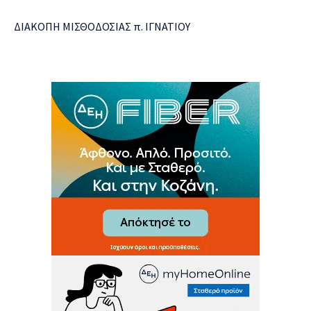
ΔΙΑΚΟΠΗ ΜΙΣΘΟΔΟΣΙΑΣ π. ΙΓΝΑΤΙΟΥ