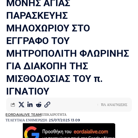
ΜΟΝΗΣ ΑΓΙΑΣ
ΠΑΡΑΣΚΕΥΗΣ
ΜΗΛΟΧΩΡΙΟΥ ΣΤΟ
ΕΓΓΡΑΦΟ ΤΟΥ
ΜΗΤΡΟΠΟΛΙΤΗ ΦΛΩΡΙΝΗΣ
ΓΙΑ ΔΙΑΚΟΠΗ ΤΗΣ
ΜΙΣΘΟΔΟΣΙΑΣ ΤΟΥ π.
ΙΓΝΑΤΙΟΥ
11Λ ΑΝΑΓΝΩΣΗΣ
EORDAIALIVE TEAM
ΕΠΙΚΑΙΡΟΤΗΤΑ
ΤΕΛΕΥΤΑΙΑ ΕΝΗΜΕΡΩΣΗ: 25/07/2025 13:09