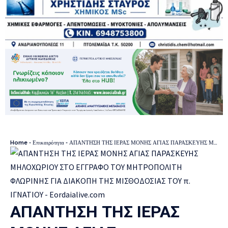
Home
-
Επικαιρότητα
-
ΑΠΑΝΤΗΣΗ ΤΗΣ ΙΕΡΑΣ ΜΟΝΗΣ ΑΓΙΑΣ ΠΑΡΑΣΚΕΥΗΣ ΜΗΛΟΧΩΡΙΟΥ ΣΤΟ ΕΓΓΡΑΦΟ ΤΟΥ ΜΗΤΡΟΠΟΛΙΤΗ ΦΛΩΡΙΝΗΣ ΓΙΑ ΔΙΑΚΟΠΗ ΤΗΣ ΜΙΣΘΟΔΟΣΙΑΣ ΤΟΥ π. ΙΓΝΑΤΙΟΥ
ΑΠΑΝΤΗΣΗ ΤΗΣ ΙΕΡΑΣ