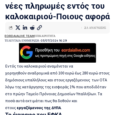
νέες πληρωμές εντός του
καλοκαιριού-Ποιους αφορά
2Λ ΑΝΑΓΝΩΣΗΣ
EORDAIALIVE TEAM
ΕΠΙΚΑΙΡΟΤΗΤΑ
ΤΕΛΕΥΤΑΙΑ ΕΝΗΜΕΡΩΣΗ: 03/07/2024 16:29
Εντός του καλοκαιριού αναμένεται να
χορηγηθούν αναδρομικά από 100 ευρώ έως 280 ευρώ στους
δημόσιους υπαλλήλους και στους εργαζόμενους των ΟΤΑ
λόγω της κατάργησης της εισφοράς 1% που αποδιδόταν
στο πρώην Ταμείο Πρόνοιας Δημοσίων Υπαλλήλων. Τα
ποσά αυτά εκτιμάται πως θα δοθούν και
στους
εργαζόμενους της ΔΥΠΑ
.
Το έγγραφο του ΕΦΚΑ