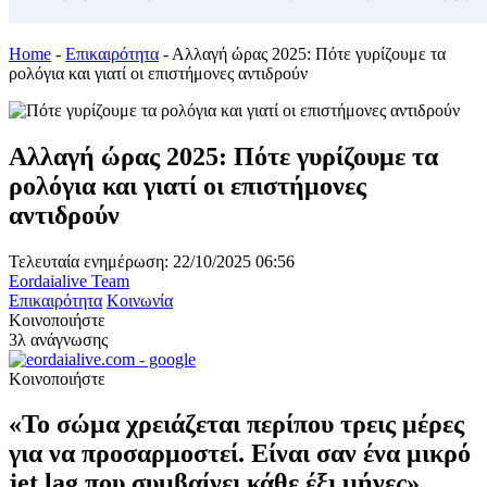
Home
-
Επικαιρότητα
-
Αλλαγή ώρας 2025: Πότε γυρίζουμε τα
ρολόγια και γιατί οι επιστήμονες αντιδρούν
Αλλαγή ώρας 2025: Πότε γυρίζουμε τα
ρολόγια και γιατί οι επιστήμονες
αντιδρούν
Τελευταία ενημέρωση: 22/10/2025 06:56
Eordaialive Team
Επικαιρότητα
Κοινωνία
Κοινοποιήστε
3λ ανάγνωσης
Κοινοποιήστε
«Το σώμα χρειάζεται περίπου τρεις μέρες
για να προσαρμοστεί. Είναι σαν ένα μικρό
jet lag που συμβαίνει κάθε έξι μήνες»,