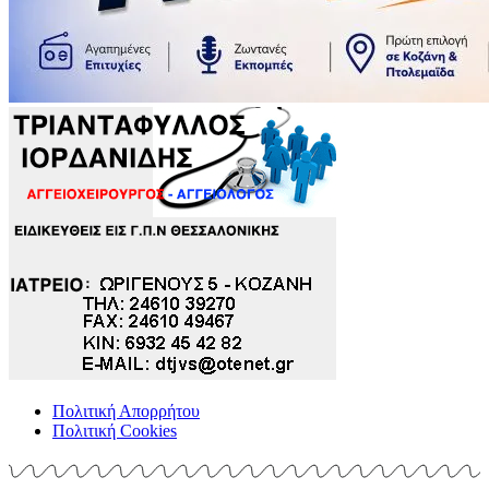
Πολιτική Απορρήτου
Πολιτική Cookies