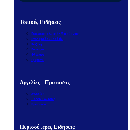
Τοπικές Ειδήσεις
Περιφέρεια Δυτικής Μακεδονίας
Πτολεμαΐδα / Εορδαία
Κοζάνη
Καστοριά
Φλώρινα
Γρεβενά
Αγγελίες - Προτάσεις
Αγγελίες
Θέσεις Εργασίας
Προτάσεις
Περισσότερες Ειδήσεις