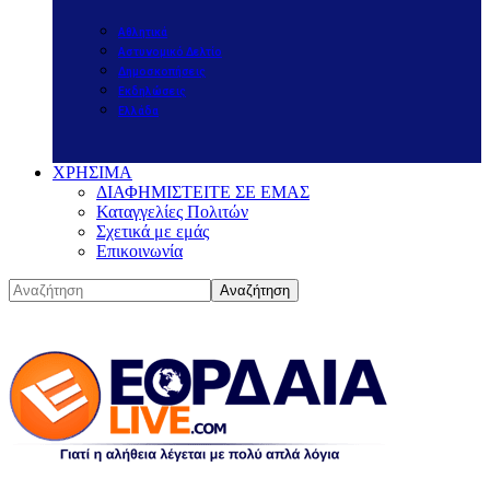
Αθλητικά
Αστυνομικό Δελτίο
Δημοσκοπήσεις
Εκδηλώσεις
Ελλάδα
ΧΡΗΣΙΜΑ
ΔΙΑΦΗΜΙΣΤΕΙΤΕ ΣΕ ΕΜΑΣ
Καταγγελίες Πολιτών
Σχετικά με εμάς
Επικοινωνία