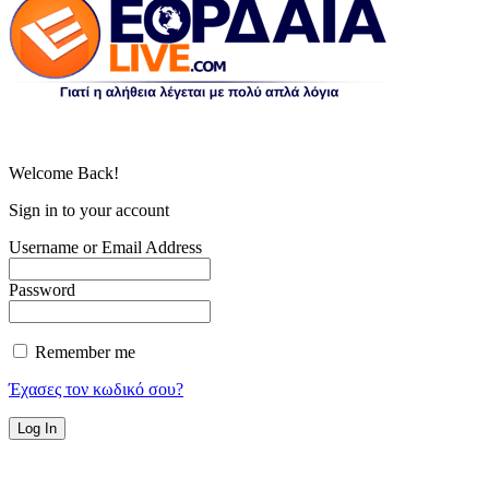
Welcome Back!
Sign in to your account
Username or Email Address
Password
Remember me
Έχασες τον κωδικό σου?