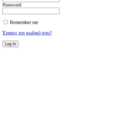
Password
Remember me
Έχασες τον κωδικό σου?