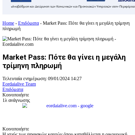
Home
-
Επιδόματα
-
Market Pass: Πότε θα γίνει η μεγάλη τρίμηνη
πληρωμή
Market Pass: Πότε θα γίνει η μεγάλη
τρίμηνη πληρωμή
Τελευταία ενημέρωση: 09/01/2024 14:27
Eordaialive Team
Επιδόματα
Κοινοποιήστε
1λ ανάγνωσης
Κοινοποιήστε
Η ισχύς των ψηφιακών καρτών όπου καταβάλλεται η οικονομική