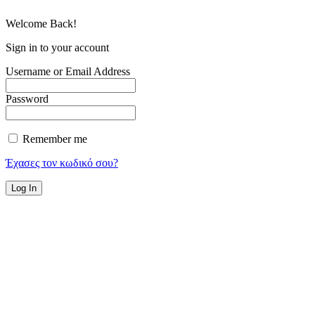
Welcome Back!
Sign in to your account
Username or Email Address
Password
Remember me
Έχασες τον κωδικό σου?