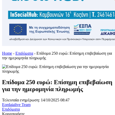
Home
-
Επιδόματα
-
Επίδομα 250 ευρώ: Επίσημη επιβεβαίωση για
την ημερομηνία πληρωμής
Επίδομα 250 ευρώ: Επίσημη επιβεβαίωση
για την ημερομηνία πληρωμής
Τελευταία ενημέρωση: 14/10/2025 08:47
Eordaialive Team
Επιδόματα
Κοινοποιήστε